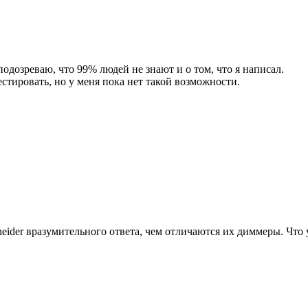
дозреваю, что 99% людей не знают и о том, что я написал.
тировать, но у меня пока нет такой возможности.
hneider вразумительного ответа, чем отличаются их диммеры. Что