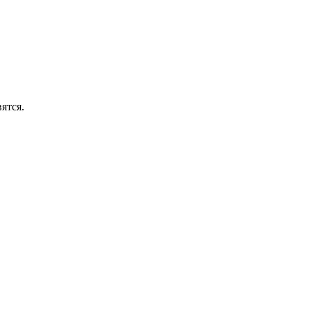
ятся.