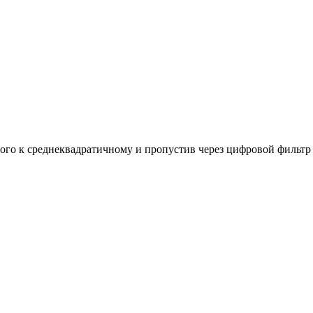
го к среднеквадратичному и пропустив через цифровой фильтр 