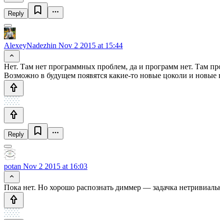
Reply
AlexeyNadezhin
Nov 2 2015 at 15:44
Нет. Там нет программных проблем, да и программ нет. Там п
Возможно в будущем появятся какие-то новые цоколи и новые 
Reply
potan
Nov 2 2015 at 16:03
Пока нет. Но хорошо распознать диммер — задачка нетривиальн