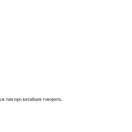
 уж там про китайцев говорить.