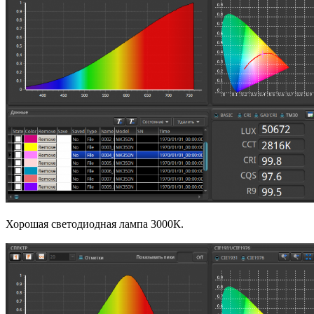
Хорошая светодиодная лампа 3000К.