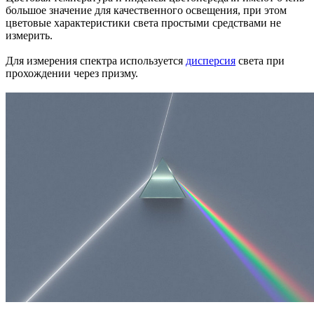
большое значение для качественного освещения, при этом
цветовые характеристики света простыми средствами не
измерить.
Для измерения спектра используется
дисперсия
света при
прохождении через призму.