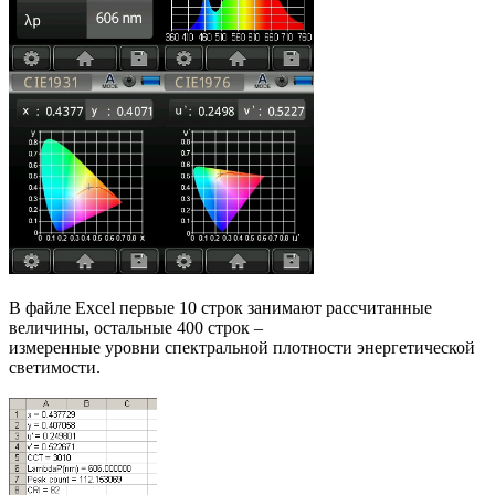
В файле Excel первые 10 строк занимают рассчитанные
величины, остальные 400 строк –
измеренные уровни спектральной плотности энергетической
светимости.