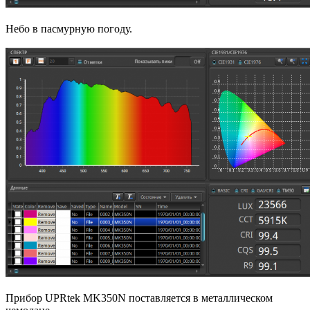
Небо в пасмурную погоду.
Прибор UPRtek MK350N поставляется в металлическом