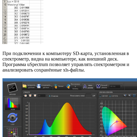
При подключении к компьютеру SD-карта, установленная в
спектрометр, видна на компьютере, как внешний диск.
Программа uSpectrum позволяет управлять спектрометром и
анализировать сохранённые xls-файлы.