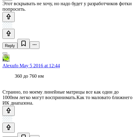
Этот вскрывать не хочу, но надо будет у разработчиков фотки
попросить.
Reply
Alexufo
May 5 2016 at 12:44
360 до 760 нм
Странно, по моему линейные матрицы все как один до
1000нм легко могут воспринимать.Как то маловато ближнего
ИК диапазона.