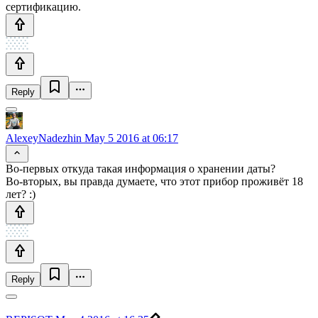
сертификацию.
Reply
AlexeyNadezhin
May 5 2016 at 06:17
Во-первых откуда такая информация о хранении даты?
Во-вторых, вы правда думаете, что этот прибор проживёт 18
лет? :)
Reply