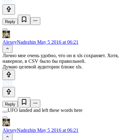
Reply
AlexeyNadezhin
May 5 2016 at 06:21
Лично мне очень удобно, что он в xls сохраняет. Хотя,
наверное, в CSV было бы правильней.
Думаю целевой аудитории ближе xls.
Reply
UFO landed and left these words here
AlexeyNadezhin
May 5 2016 at 06:21