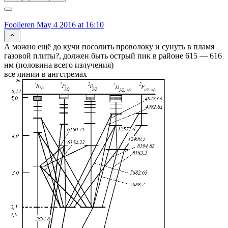
Foolleren
May 4 2016 at 16:10
А можно ещё до кучи посолить проволоку и сунуть в пламя
газовой плиты?, должен быть острый пик в районе 615 — 616
нм (половина всего излучения)
все линии в ангстремах