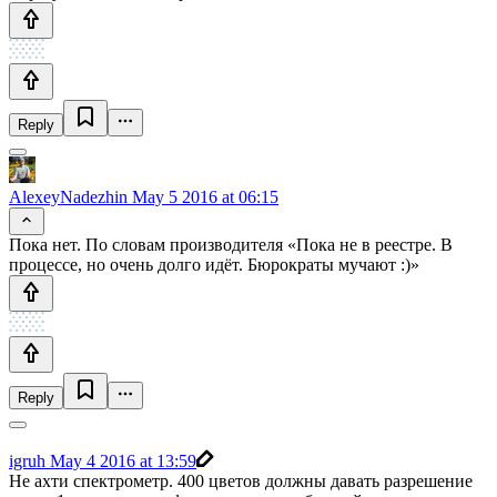
Reply
AlexeyNadezhin
May 5 2016 at 06:15
Пока нет. По словам производителя «Пока не в реестре. В
процессе, но очень долго идёт. Бюрократы мучают :)»
Reply
igruh
May 4 2016 at 13:59
Не ахти спектрометр. 400 цветов должны давать разрешение