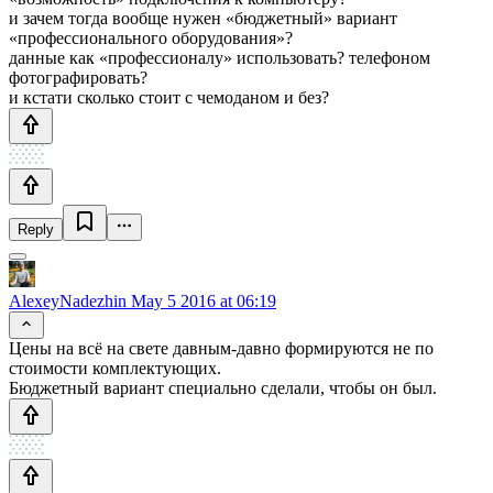
и зачем тогда вообще нужен «бюджетный» вариант
«профессионального оборудования»?
данные как «профессионалу» использовать? телефоном
фотографировать?
и кстати сколько стоит с чемоданом и без?
Reply
AlexeyNadezhin
May 5 2016 at 06:19
Цены на всё на свете давным-давно формируются не по
стоимости комплектующих.
Бюджетный вариант специально сделали, чтобы он был.