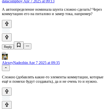
datacompboy
Apr 7 2025 at 09:13
А автоопределение номинала шунта сложно сделать? Через
коммутацию его на питалово и замер тока, например?
Reply
AlexeyNadezhin
Apr 7 2025 at 09:35
Сложно (добавлять какие-то элементы коммутации, которые
ещё и помехи будут создавать), да и не очень то и нужно.