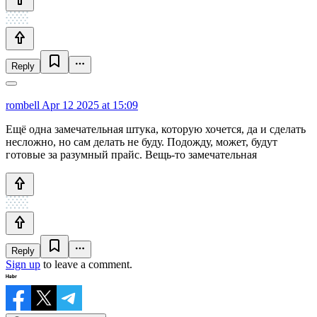
Reply
rombell
Apr 12 2025 at 15:09
Ещё одна замечательная штука, которую хочется, да и сделать
несложно, но сам делать не буду. Подожду, может, будут
готовые за разумный прайс. Вещь-то замечательная
Reply
Sign up
to leave a comment.