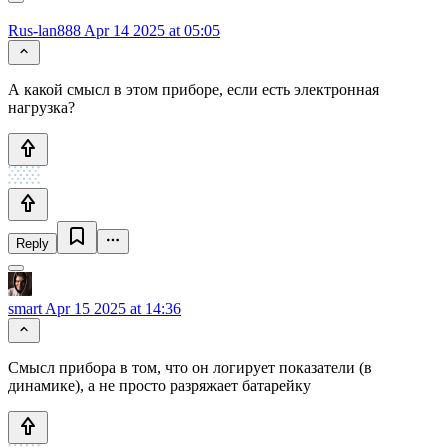
Rus-lan888
Apr 14 2025 at 05:05
А какой смысл в этом приборе, если есть электронная
нагрузка?
Reply
smart
Apr 15 2025 at 14:36
Смысл прибора в том, что он логирует показатели (в
динамике), а не просто разряжает батарейку