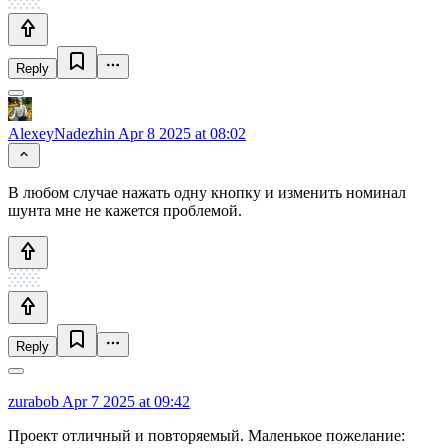
Reply
AlexeyNadezhin
Apr 8 2025 at 08:02
В любом случае нажать одну кнопку и изменить номинал
шунта мне не кажется проблемой.
Reply
zurabob
Apr 7 2025 at 09:42
Проект отличный и повторяемый. Маленькое пожелание: