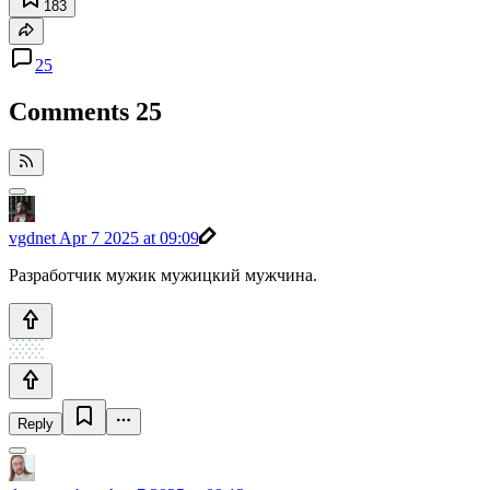
183
25
Comments
25
vgdnet
Apr 7 2025 at 09:09
Разработчик мужик мужицкий мужчина.
Reply