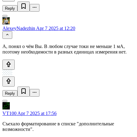
Reply
AlexeyNadezhin
Apr 7 2025 at 12:20
А, понял о чём Вы. В любом случае токи не меньше 1 мА,
поэтому необходимости в разных единицах измерения нет.
Reply
VT100
Apr 7 2025 at 17:56
Съехало форматирование в списке "дополнительные
возможности".