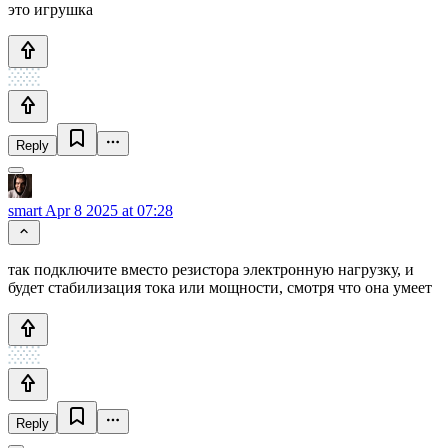
это игрушка
Reply
smart
Apr 8 2025 at 07:28
так подключите вместо резистора электронную нагрузку, и
будет стабилизация тока или мощности, смотря что она умеет
Reply