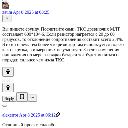
zatim
Apr 8 2025 at 08:25
Вы пишете ерунду. Посчитайте сами. ТКС древнючих МЛТ
составляет 600*10^-6. Если резистор нагреется с 20 до 60
градусов, то отклонение сопротивления составит всего 2,4%.
Это ни о чем, тем более что резистор там используется только
как нагрузка, в измерениях не участвует. За счет изменения
напряжения по мере разрядки батареи ток будет меняться на
порядки сильнее чем из-за ТКС.
Reply
alexerror
Apr 8 2025 at 06:12
Отличный проект, спасибо.