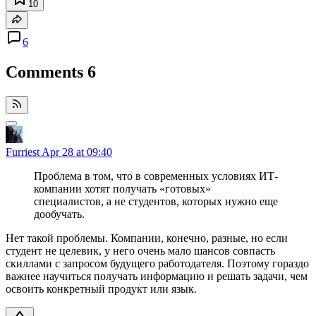
10
6
Comments
6
Furriest
Apr 28 at 09:40
Проблема в том, что в современных условиях ИТ-
компании хотят получать «готовых»
специалистов, а не студентов, которых нужно еще
дообучать.
Нет такой проблемы. Компании, конечно, разные, но если
студент не целевик, у него очень мало шансов совпасть
скиллами с запросом будущего работодателя. Поэтому гораздо
важнее научиться получать информацию и решать задачи, чем
освоить конкретный продукт или язык.