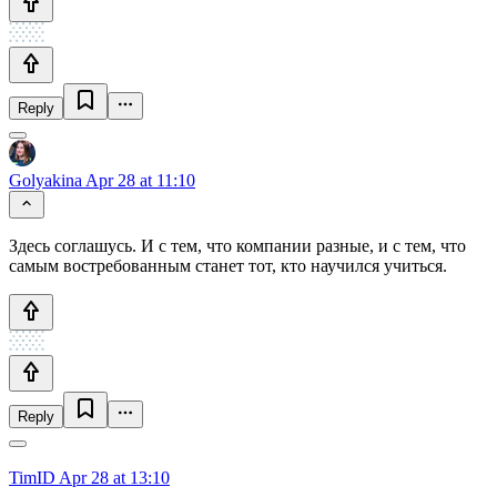
Reply
Golyakina
Apr 28 at 11:10
Здесь соглашусь. И с тем, что компании разные, и с тем, что
самым востребованным станет тот, кто научился учиться.
Reply
TimID
Apr 28 at 13:10