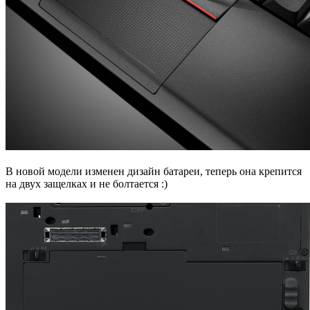
В новой модели изменен дизайн батареи, теперь она крепится
на двух защелках и не болтается :)