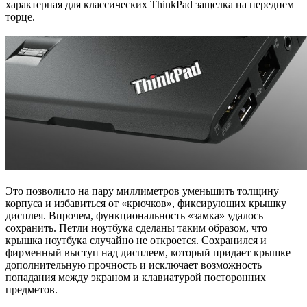
характерная для классических ThinkPad защелка на переднем
торце.
Это позволило на пару миллиметров уменьшить толщину
корпуса и избавиться от «крючков», фиксирующих крышку
дисплея. Впрочем, функциональность «замка» удалось
сохранить. Петли ноутбука сделаны таким образом, что
крышка ноутбука случайно не откроется. Сохранился и
фирменный выступ над дисплеем, который придает крышке
дополнительную прочность и исключает возможность
попадания между экраном и клавиатурой посторонних
предметов.