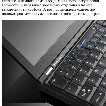
клавише, и немного поменялся дизайн кнопок регулировки
громкости. К ним также добавилась отдельная клавиша
выключения микрофона. А вот под дисплеем количество
индикаторов заметно уменьшилось: с почти десятка до трех.