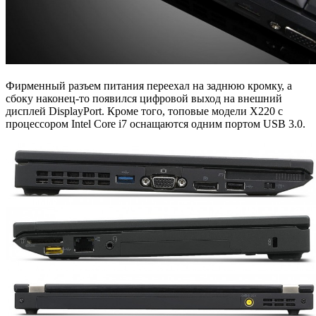
Фирменный разъем питания переехал на заднюю кромку, а
сбоку наконец-то появился цифровой выход на внешний
дисплей DisplayPort. Кроме того, топовые модели X220 с
процессором Intel Core i7 оснащаются одним портом USB 3.0.