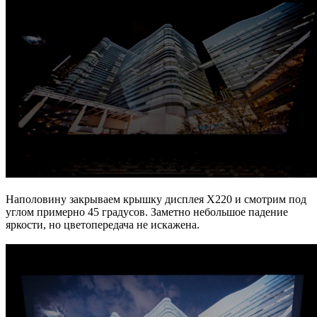
Наполовину закрываем крышку дисплея X220 и смотрим под
углом примерно 45 градусов. Заметно небольшое падение
яркости, но цветопередача не искажена.