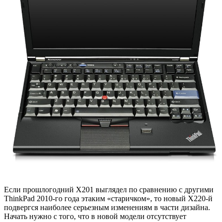
Если прошлогодний X201 выглядел по сравнению с другими
ThinkPad 2010-го года этаким «старичком», то новый X220-й
подвергся наиболее серьезным изменениям в части дизайна.
Начать нужно с того, что в новой модели отсутствует