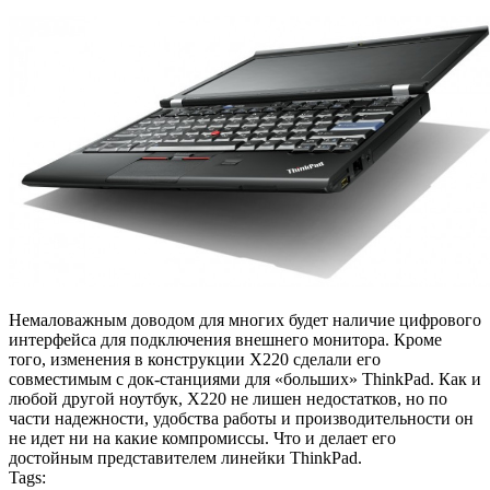
Немаловажным доводом для многих будет наличие цифрового
интерфейса для подключения внешнего монитора. Кроме
того, изменения в конструкции X220 сделали его
совместимым с док-станциями для «больших» ThinkPad. Как и
любой другой ноутбук, X220 не лишен недостатков, но по
части надежности, удобства работы и производительности он
не идет ни на какие компромиссы. Что и делает его
достойным представителем линейки ThinkPad.
Tags: