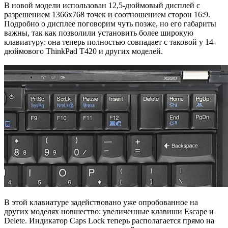
В новой модели использован 12,5-дюймовый дисплей с
разрешением 1366x768 точек и соотношением сторон 16:9.
Подробно о дисплее поговорим чуть позже, но его габариты
важны, так как позволили установить более широкую
клавиатуру: она теперь полностью совпадает с таковой у 14-
дюймового ThinkPad T420 и других моделей.
В этой клавиатуре задействовано уже опробованное на
других моделях новшество: увеличенные клавиши Escape и
Delete. Индикатор Caps Lock теперь располагается прямо на