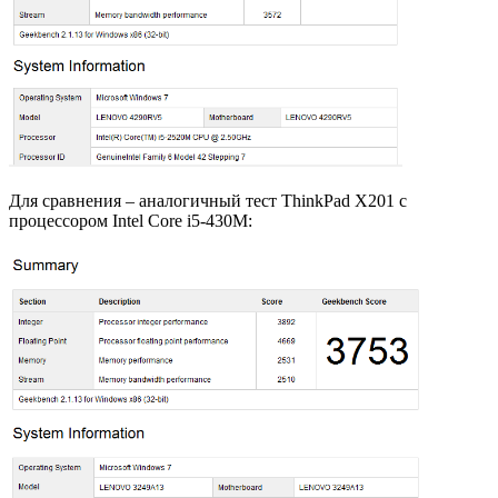
Для сравнения – аналогичный тест ThinkPad X201 с
процессором Intel Core i5-430M: