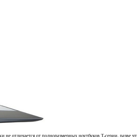
и не отличается от полноразмерных ноутбуков T-серии, разве ч