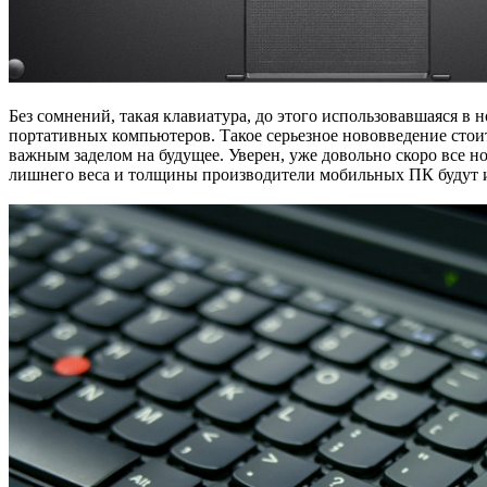
Без сомнений, такая клавиатура, до этого использовавшаяся в н
портативных компьютеров. Такое серьезное нововведение стоит 
важным заделом на будущее. Уверен, уже довольно скоро все 
лишнего веса и толщины производители мобильных ПК будут изб