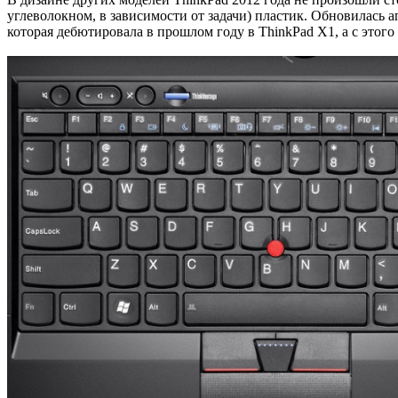
углеволокном, в зависимости от задачи) пластик. Обновилась
которая дебютировала в прошлом году в ThinkPad X1, а с этого