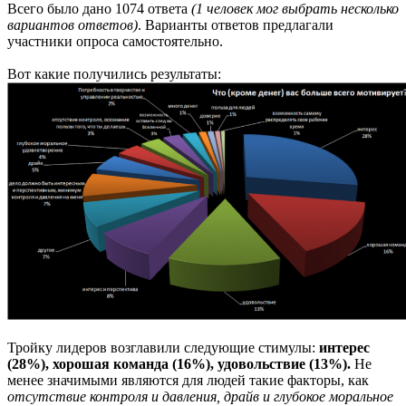
Всего было дано 1074 ответа
(1 человек мог выбрать несколько
вариантов ответов)
. Варианты ответов предлагали
участники опроса самостоятельно.
Вот какие получились результаты:
Тройку лидеров возглавили следующие стимулы:
интерес
(28%), хорошая команда (16%), удовольствие (13%).
Не
менее значимыми являются для людей такие факторы, как
отсутствие контроля и давления, драйв и глубокое моральное