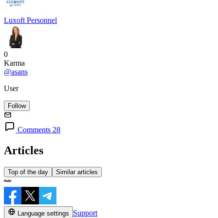
Luxoft Personnel
0
Karma
@asans
User
Follow
Comments 28
Articles
Top of the day
Similar articles
Support
Language settings