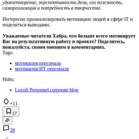
удовлетворение, перспективность дела, его полезность,
самореализация и потребность в творчестве.
Интересно проанализировать мотивацию людей в сфере IT и
поделиться выводами.
Уважаемые читатели Хабра, что больше всего мотивирует
Вас на результативную работу в проекте? Поделитесь,
пожалуйста, своим мнением в комментариях.
Tags:
мотивация персонала
мотивация ИТ персонала
Hubs:
Luxoft Personnel corporate blog
+11
17
28