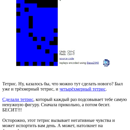
Тетрис. Ну, казалось бы, что можно тут сделать нового? Был
уже и трёхмерный тетрис, и
четырёхмерный тетрис
.
Сделали тетрис
, который каждый раз подсовывает тебе самую
ненужную фигуру. Сначала прикольно, а потом бесит.
БЕСИТ!!!
Осторожно, этот тетрис вызывает негативные чувства и
может испортить вам день. А может, натолкнет на