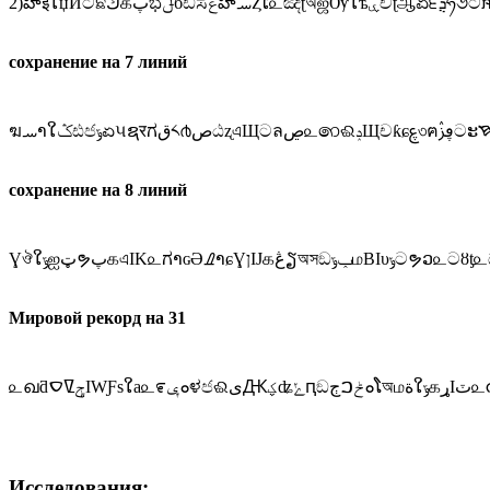
сохранение на 7 линий
сохранение на 8 линий
Мировой рекорд на 31
Исследования: