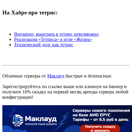
На Хабре про тетрис:
Внезапно, выиграть в тетрис невозможно
Реализация «Тетриса» в игре «Жизнь»
Технический долг как тетрис
Облачные серверы от
Маклауд
быстрые и безопасные.
Зарегистрируйтесь по ссылке выше или кликнув на баннер и
получите 10% скидку на первый месяц аренды сервера любой
конфигурации!