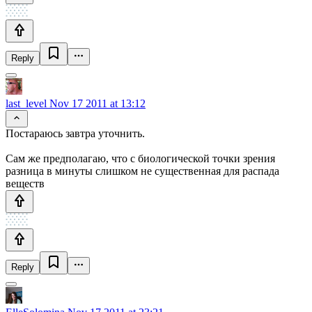
Reply
last_level
Nov 17 2011 at 13:12
Постараюсь завтра уточнить.
Сам же предполагаю, что с биологической точки зрения
разница в минуты слишком не существенная для распада
веществ
Reply