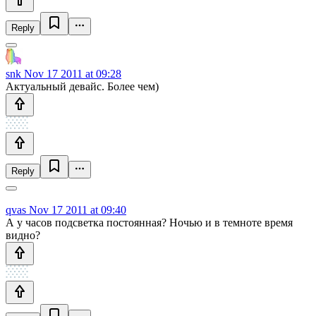
Reply
snk
Nov 17 2011 at 09:28
Актуальный девайс. Более чем)
Reply
qvas
Nov 17 2011 at 09:40
А у часов подсветка постоянная? Ночью и в темноте время
видно?