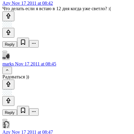
Azy
Nov 17 2011 at 08:42
Что делать если я встаю в 12 дня когда уже светло? :(
Reply
marks
Nov 17 2011 at 08:45
Радоваться ))
Reply
Azy
Nov 17 2011 at 08:47