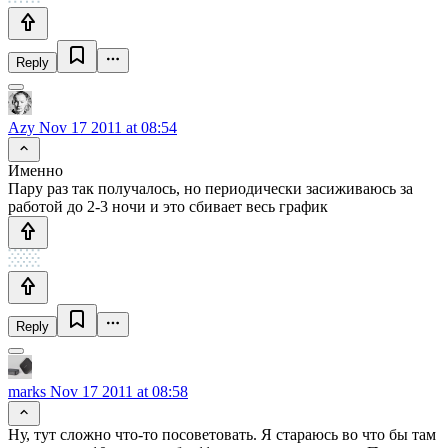
Reply
Azy
Nov 17 2011 at 08:54
Именно
Пару раз так получалось, но периодически засиживаюсь за
работой до 2-3 ночи и это сбивает весь график
Reply
marks
Nov 17 2011 at 08:58
Ну, тут сложно что-то посоветовать. Я стараюсь во что бы там