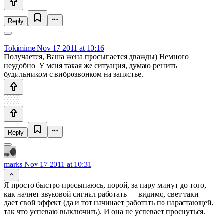
Reply
Tokimime
Nov 17 2011 at 10:16
Получается, Ваша жена просыпается дважды) Немного
неудобно. У меня такая же ситуация, думаю решить
будильником с виброзвонком на запястье.
Reply
marks
Nov 17 2011 at 10:31
Я просто быстро просыпаюсь, порой, за пару минут до того,
как начнет звуковой сигнал работать — видимо, свет таки
дает свой эффект (да и тот начинает работать по нарастающей,
так что успеваю выключить). И она не успевает проснуться.