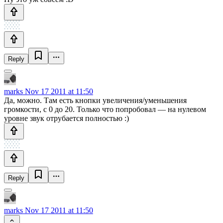
Reply
marks
Nov 17 2011 at 11:50
Да, можно. Там есть кнопки увеличения/уменьшения
громкости, с 0 до 20. Только что попробовал — на нулевом
уровне звук отрубается полностью :)
Reply
marks
Nov 17 2011 at 11:50