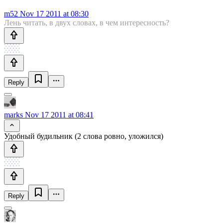
m52
Nov 17 2011 at 08:30
Лень читать, в двух словах, в чем интересность?
Reply
marks
Nov 17 2011 at 08:41
Удобный будильник (2 слова ровно, уложился)
Reply