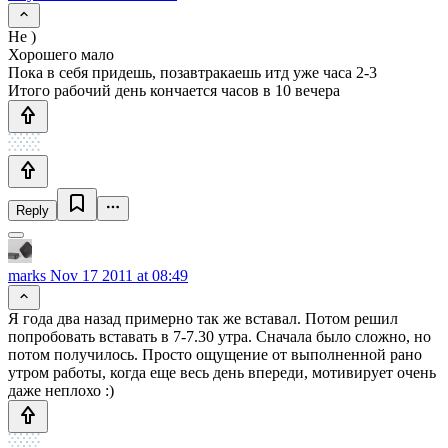
Не )
Хорошего мало
Пока в себя придешь, позавтракаешь итд уже часа 2-3
Итого рабочий день кончается часов в 10 вечера
Reply
marks
Nov 17 2011 at 08:49
Я года два назад примерно так же вставал. Потом решил
попробовать вставать в 7-7.30 утра. Сначала было сложно, но
потом получилось. Просто ощущение от выполненной рано
утром работы, когда еще весь день впереди, мотивирует очень
даже неплохо :)