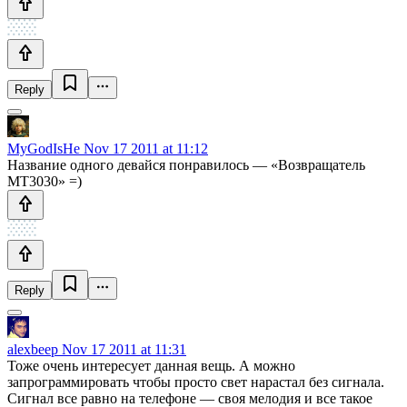
Reply
MyGodIsHe
Nov 17 2011 at 11:12
Название одного девайся понравилось — «Возвращатель
MT3030» =)
Reply
alexbeep
Nov 17 2011 at 11:31
Тоже очень интересует данная вещь. А можно
запрограммировать чтобы просто свет нарастал без сигнала.
Сигнал все равно на телефоне — своя мелодия и все такое