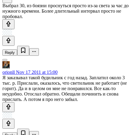
Выбрал 30, из боязни проснуться просто из-за света за час до
нужного времени. Более длительный интервал просто не
пробовал.
Reply
orionll
Nov 17 2011 at 15:00
Я заказывал такой будильник с год назад. Заплатил около 3
тыс. р. Прислали, оказалось, что светильник не работает (не
горит). Да и в целом он мне не понравился. Все как-то
неудобно. Отослал обратно. Обещали починить и снова
прислать. А потом я про него забыл.