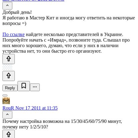
Добрый день!
Я работаю в Мастер Кит и иногда могу ответить на некоторые
вопросы =)
По ссылке
найдете несколько представителей в Украине.
Попробуйте начать с «Имрад», позвоните туда. Слышал про
них много хорошего, думаю, что если у них в наличии
устройства нет, то они быстро его организуют.
Reply
RouR
Nov 17 2011 at 11:35
Почему настройка возможна на 15/30/45/60/75/90 минут,
почему нету 1/2/5/10?