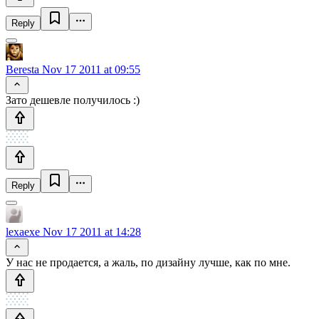
Reply
Beresta
Nov 17 2011 at 09:55
Зато дешевле получилось :)
Reply
lexaexe
Nov 17 2011 at 14:28
У нас не продается, а жаль, по дизайну лучше, как по мне.