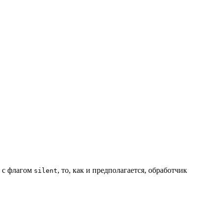
ь с флагом
, то, как и предполагается, обработчик
silent