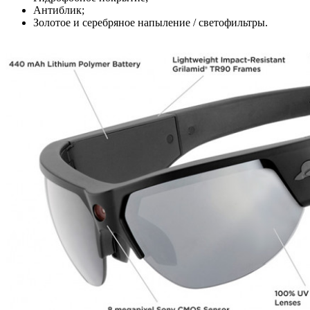
Антиблик;
Золотое и серебряное напыление / светофильтры.