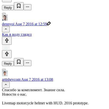
Reply
dennyoi
Aug 7 2016 at 12:59
Как в воду глядел
Reply
artishevcom
Aug 7 2016 at 13:08
Спасибо за комплимент. Знание сила.
Новости о нас.
Livemap motorcycle helmet with HUD. 2016 prototype.