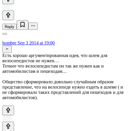
Reply
hombre
Sep 3 2014 at 19:00
Есть хорошо аргументированная идея, что шлем для
велосипедистов не нужен…
Точнее что велосипедистам он так же нужен как и
автомобилистам и пешеходам…
Общество сформировало довольно случайным образом
представление, что на велосипеде нужно ездить в шлеме ( и
не сформировало таких представлений для пешеходов и для
автомобилистов).