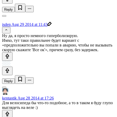
Reply
isden
Aug 29 2014 at 11:43
Ну да, я просто немного гиперболизирую.
Имхо, тут таки правильнее будет вариант с
«предположительно вы попали в аварию, чтобы не вызывать
скорую скажите 'Все ок'», причем сразу, без задержек.
Reply
kentastik
Aug 28 2014 at 17:26
Для велосипеда бы что-то подобное, а то в таком я буду глупо
выглядеть на веле :)