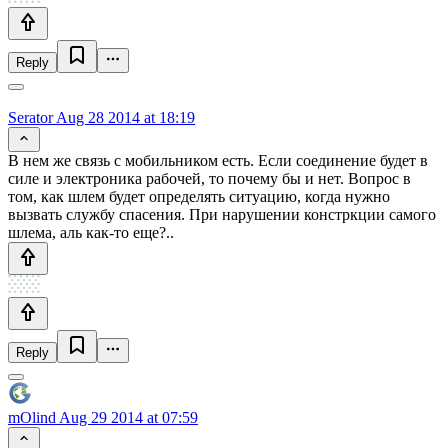
Reply
Serator
Aug 28 2014 at 18:19
В нем же связь с мобильником есть. Если соединение будет в
силе и электроника рабочей, то почему бы и нет. Вопрос в
том, как шлем будет определять ситуацию, когда нужно
вызвать службу спасения. При нарушении констркции самого
шлема, аль как-то еще?..
Reply
mOlind
Aug 29 2014 at 07:59