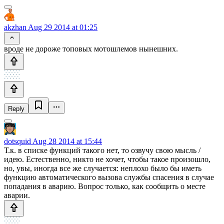
akzhan
Aug 29 2014 at 01:25
вроде не дороже топовых мотошлемов нынешних.
Reply
dotsquid
Aug 28 2014 at 15:44
Т.к. в списке функций такого нет, то озвучу свою мысль /
идею. Естественно, никто не хочет, чтобы такое произошло,
но, увы, иногда все же случается: неплохо было бы иметь
функцию автоматического вызова службы спасения в случае
попадания в аварию. Вопрос только, как сообщить о месте
аварии.