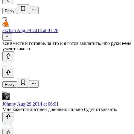
Reply
akzhan
Aug 29 2014 at 01:26
все вместе и готовое. за это и я готов заплатить, ибо руки
из
не
умеют такого.
Reply
J0hnny
Aug 29 2014 at 06:01
Мне кажется дисплей довольно сильно будет отвлекать.