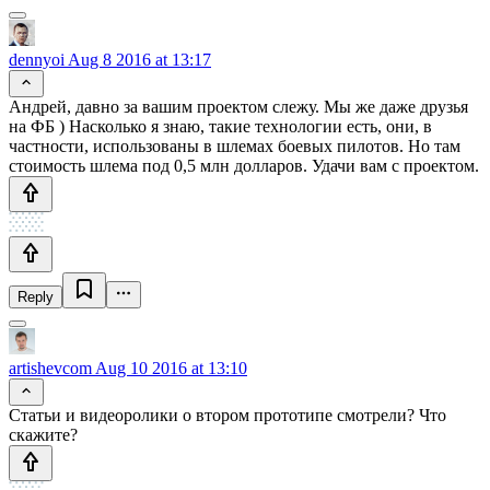
dennyoi
Aug 8 2016 at 13:17
Андрей, давно за вашим проектом слежу. Мы же даже друзья
на ФБ ) Насколько я знаю, такие технологии есть, они, в
частности, использованы в шлемах боевых пилотов. Но там
стоимость шлема под 0,5 млн долларов. Удачи вам с проектом.
Reply
artishevcom
Aug 10 2016 at 13:10
Статьи и видеоролики о втором прототипе смотрели? Что
скажите?