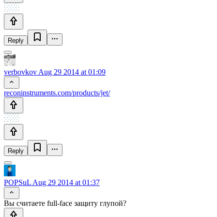
Reply
verbovkov
Aug 29 2014 at 01:09
reconinstruments.com/products/jet/
Reply
POPSuL
Aug 29 2014 at 01:37
Вы считаете full-face защиту глупой?