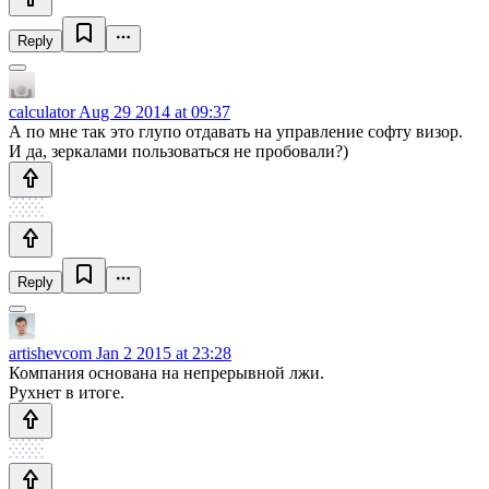
Reply
calculator
Aug 29 2014 at 09:37
А по мне так это глупо отдавать на управление софту визор.
И да, зеркалами пользоваться не пробовали?)
Reply
artishevcom
Jan 2 2015 at 23:28
Компания основана на непрерывной лжи.
Рухнет в итоге.