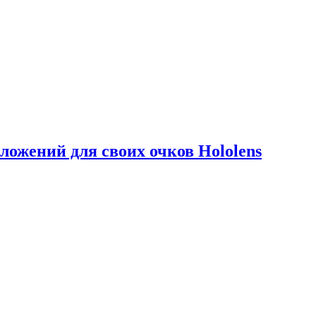
ложений для своих очков Hololens