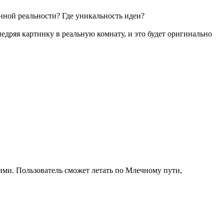
енной реальности? Где уникальность идеи?
едряя картинку в реальную комнату, и это будет оригинально
ними. Пользователь сможет летать по Млечному пути,