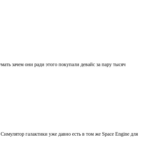
мать зачем они ради этого покупали девайс за пару тысяч
 Симулятор галактики уже давно есть в том же Space Engine для