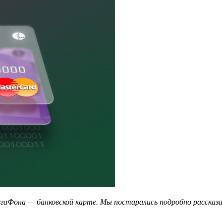
гаФона — банковской карте. Мы постарались подробно рассказать