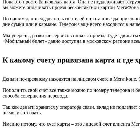
Пока это просто банковская карта. Она не поддерживает загру
вы можете оплачивать проезд бесконтактной картой МегаФона 
По нашим данным, для пользователей оплата проезда прикосно
дне сумки или в кармане. Телефон чаще всего находится в наше
Мы уверены, развитие сервисов оплаты проезда будет двигать
«Мобильный билет» давно доступна в московском регионе все
К какому счету привязана карта и где 
Деньги по-прежнему находятся на лицевом счете в МегаФоне. 
Пополнить свой счет все также можно по номеру телефона и бе
способа совершения перевода.
Так как деньги хранятся у оператора связи, вклад не подлежит
не могут отозвать.
Именно потому, что счет карты – это лицевой счет клиента Мег