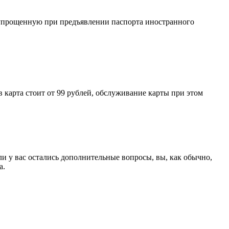
 упрощенную при предъявлении паспорта иностранного
 карта стоит от 99 рублей, обслуживание карты при этом
ли у вас остались дополнительные вопросы, вы, как обычно,
а.