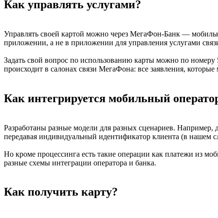
Как управлять услугами?
Управлять своей картой можно через МегаФон-Банк — мобильн
приложении, а не в приложении для управления услугами свя
Задать свой вопрос по использованию карты можно по номеру 
происходит в салонах связи МегаФона: все заявления, которые
Как интегрируется мобильный оператор
Разработаны разные модели для разных сценариев. Например, 
передавая индивидуальный идентификатор клиента (в нашем сл
Но кроме процессинга есть такие операции как платежи из моб
разные схемы интеграции оператора и банка.
Как получить карту?