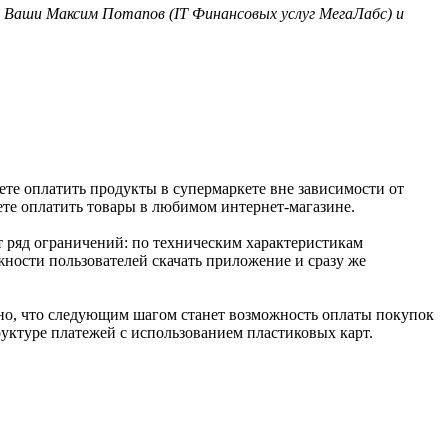
 Ваши Максим Потапов (IT Финансовых услуг МегаЛабс) и
ете оплатить продукты в супермаркете вне зависимости от
ете оплатить товары в любимом интернет-магазине.
 ряд ограничений: по техническим характеристикам
ности пользователей скачать приложение и сразу же
но, что следующим шагом станет возможность оплаты покупок
уктуре платежей с использованием пластиковых карт.