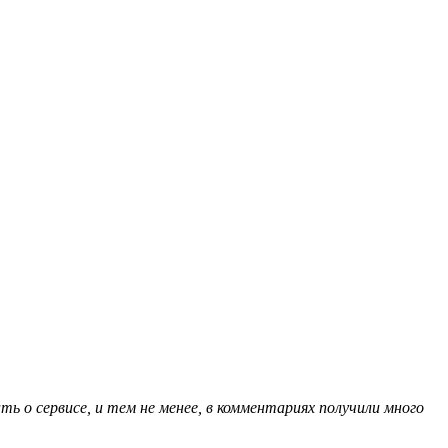
 о сервисе, и тем не менее, в комментариях получили много