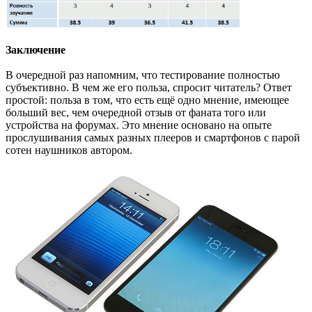
Заключение
В очередной раз напомним, что тестирование полностью
субъективно. В чем же его польза, спросит читатель? Ответ
простой: польза в том, что есть ещё одно мнение, имеющее
больший вес, чем очередной отзыв от фаната того или
устройства на форумах. Это мнение основано на опыте
прослушивания самых разных плееров и смартфонов с парой
сотен наушников автором.