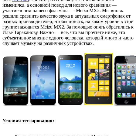
изменился, а основной повод для нового сравнения —
участие в нем нашего флагмана — Meizu MX2. Мы вновь
решили сравнить качество звука в актуальных смартфонах от
разных производителей, чтобы понять, на каком уровне в этой
группе находится Meizu MX2. За помощью опять обратились к
Илье Тараканову. Важно — все, что вы прочтете ниже, это
субъективное мнение одного человека, который много и часто
слушает музыку на различных устройствах.
Условия тестирования: