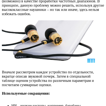
(возможно) в качестве проработки частотных диапазонов. В
принципе, данную проблему можно решить, используя другие
высококлассные наушники – но так или иначе, здесь нельзя
избежать ошибок.
Вначале рассмотрим каждое устройство по отдельности,
вкратце описав звуковой почерк. Затем в специальной
таблице оценим устройства по различным параметрам и
посчитаем суммарные оценки.
Используемые сокращения:
НЧ – низкие частоты, например, барабаны