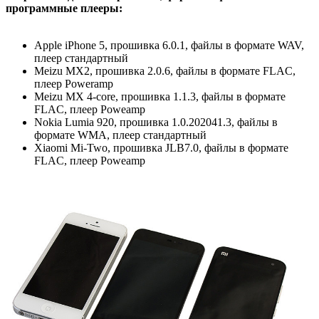
программные плееры:
Apple iPhone 5, прошивка 6.0.1, файлы в формате WAV,
плеер стандартный
Meizu MX2, прошивка 2.0.6, файлы в формате FLAC,
плеер Poweramp
Meizu MX 4-core, прошивка 1.1.3, файлы в формате
FLAC, плеер Poweamp
Nokia Lumia 920, прошивка 1.0.202041.3, файлы в
формате WMA, плеер стандартный
Xiaomi Mi-Two, прошивка JLB7.0, файлы в формате
FLAC, плеер Poweamp