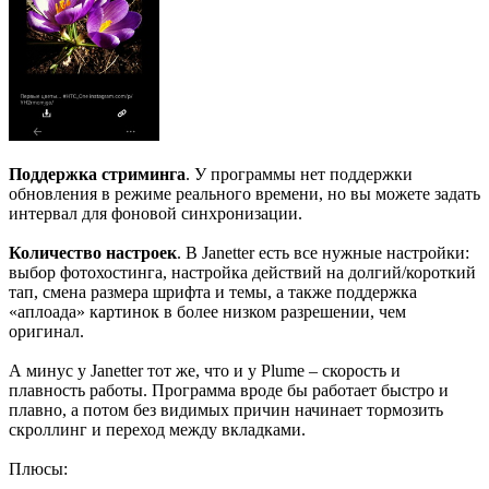
Поддержка стриминга
. У программы нет поддержки
обновления в режиме реального времени, но вы можете задать
интервал для фоновой синхронизации.
Количество настроек
. В Janetter есть все нужные настройки:
выбор фотохостинга, настройка действий на долгий/короткий
тап, смена размера шрифта и темы, а также поддержка
«аплоада» картинок в более низком разрешении, чем
оригинал.
А минус у Janetter тот же, что и у Plume – скорость и
плавность работы. Программа вроде бы работает быстро и
плавно, а потом без видимых причин начинает тормозить
скроллинг и переход между вкладками.
Плюсы: