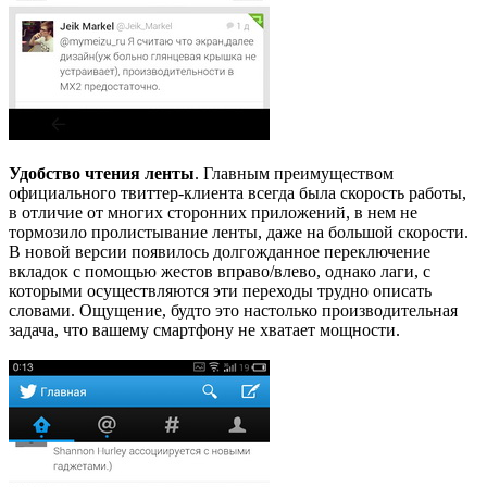
Удобство чтения ленты
. Главным преимуществом
официального твиттер-клиента всегда была скорость работы,
в отличие от многих сторонних приложений, в нем не
тормозило пролистывание ленты, даже на большой скорости.
В новой версии появилось долгожданное переключение
вкладок с помощью жестов вправо/влево, однако лаги, с
которыми осуществляются эти переходы трудно описать
словами. Ощущение, будто это настолько производительная
задача, что вашему смартфону не хватает мощности.