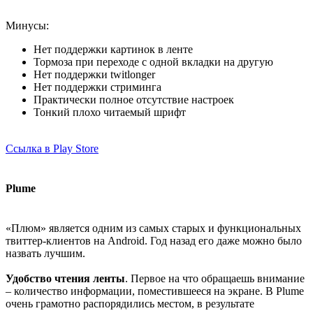
Минусы:
Нет поддержки картинок в ленте
Тормоза при переходе с одной вкладки на другую
Нет поддержки twitlonger
Нет поддержки стриминга
Практически полное отсутствие настроек
Тонкий плохо читаемый шрифт
Ссылка в Play Store
Plume
«Плюм» является одним из самых старых и функциональных
твиттер-клиентов на Android. Год назад его даже можно было
назвать лучшим.
Удобство чтения ленты
. Первое на что обращаешь внимание
– количество информации, поместившееся на экране. В Plume
очень грамотно распорядились местом, в результате