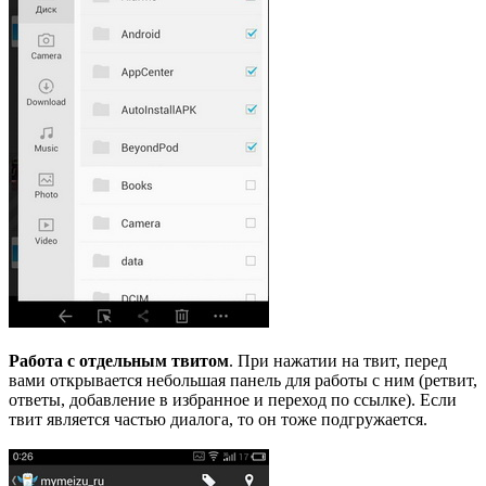
Работа с отдельным твитом
. При нажатии на твит, перед
вами открывается небольшая панель для работы с ним (ретвит,
ответы, добавление в избранное и переход по ссылке). Если
твит является частью диалога, то он тоже подгружается.