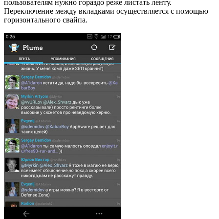
пользователям нужно гораздо реже листать ленту.
Переключение между вкладками осуществляется с помощью
горизонтального свайпа.