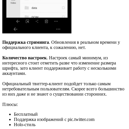
Поддержка стриминга
. Обновления в реальном времени у
официального клиента, к сожалению, нет.
Количество настроек
. Настроек самый минимум, из
интересного стоит отметить разве что изменение размера
шрифта, зато клиент поддерживает работу с несколькими
аккаунтами.
Официальный твиттер-клиент подойдет только самым
нетребовательным пользователям. Скорее всего большинство
из них даже и не знают о существовании сторонних.
Плюсы:
Бесплатный
Поддержка изображений с pic.twitter.com
Holo-стиль