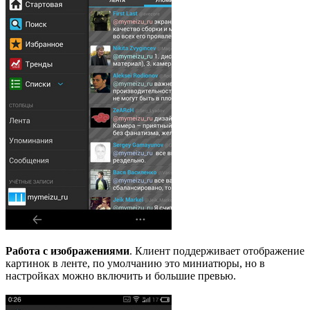
Работа с изображениями
. Клиент поддерживает отображение
картинок в ленте, по умолчанию это миниатюры, но в
настройках можно включить и большие превью.