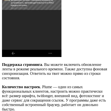
Поддержка стриминга
. Вы можете включить обновление
ленты в режиме реального времени. Также доступна фоновая
синхронизация. Ответить на твит можно прямо из строки
состояния.
Количество настроек
. Plume — один из самых
функциональных клиентов, настроить можно практически
всё: размер шрифта, twitlonger, внешний вид, фотохостинг и
даже сервис для сокращения ссылок. У программы даже есть
собственный встроенный браузер, работает он довольно
быстро.