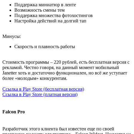
Поддержка миниатюр в ленте
Возможность смены тем
Поддержка множества фотохостингов
Настройка действий на долгий тап
Минусы:
Скорость и плавность работы
Стоимость программы – 220 рублей, есть бесплатная версия с
рекламой. Честно говоря, на данный момент мобильный
Janetter хоть и достаточно функционален, но всё же уступает
более «молодым» конкурентам.
Ссылка в Play Store (бесплатная версия)
Ссылка в Play Store (платная версия)
Falcon Pro
Разработчик этого клиента был известен еще по своей