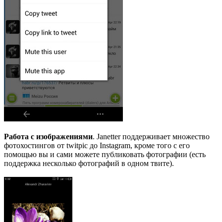
Работа с изображениями
. Janetter поддерживает множество
фотохостингов от twitpic до Instagram, кроме того с его
помощью вы и сами можете публиковать фотографии (есть
поддержка несколько фотографий в одном твите).