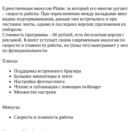
Единственным минусом Plume, за который его многие ругают
– скорость работы. При переключении между вкладками явно
видны подтормаживания, раньше они встречались и при
листании ленты, однако в последних версиях приложения их
побороли.
Стоимость программы – 60 рублей, есть бесплатная версия с
рекламой. Клиент уступает своим современным аналогам по
скорости и плавности работы, но (пока что) выигрывает у них
по функциональности.
Плюсы:
Поддержка встроенного браузера
Большие миниатюры в ленте
Настройки фотохостинга
Чтение и публикация с помощью twitlonger
Множество настроек
Минусы:
Скорость и плавность работы