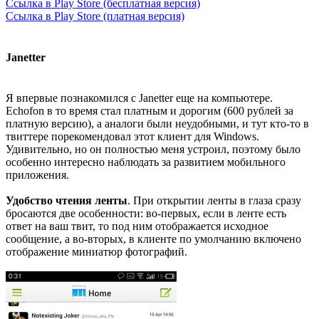
Ссылка в Play Store (бесплатная версия)
Ссылка в Play Store (платная версия)
Janetter
Я впервые познакомился с Janetter еще на компьютере.
Echofon в то время стал платным и дорогим (600 рублей за
платную версию), а аналоги были неудобными, и тут кто-то в
твиттере порекомендовал этот клиент для Windows.
Удивительно, но он полностью меня устроил, поэтому было
особенно интересно наблюдать за развитием мобильного
приложения.
Удобство чтения ленты
. При открытии ленты в глаза сразу
бросаются две особенности: во-первых, если в ленте есть
ответ на ваш твит, то под ним отображается исходное
сообщение, а во-вторых, в клиенте по умолчанию включено
отображение миниатюр фотографий.