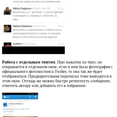
Работа с отдельным твитом
. При нажатии на твит, он
открывается в отдельном окне, если в нем была фотография с
официального фотохостинга Twitter, то она так же будет
отображаться. Предварительная переписка тоже выводится в
этом окне. Отсюда же можно быстро ретвитнуть сообщение,
ответить автору или добавить его в избранное.