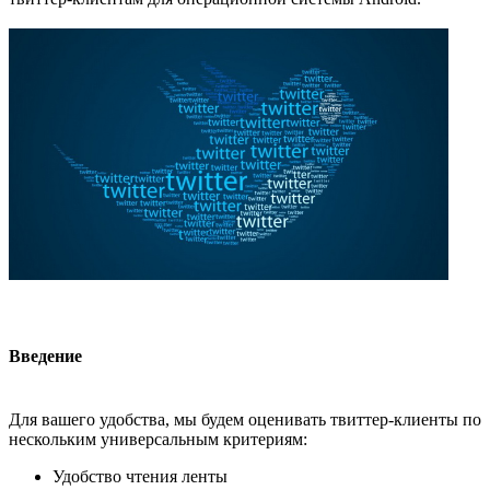
Введение
Для вашего удобства, мы будем оценивать твиттер-клиенты по
нескольким универсальным критериям:
Удобство чтения ленты