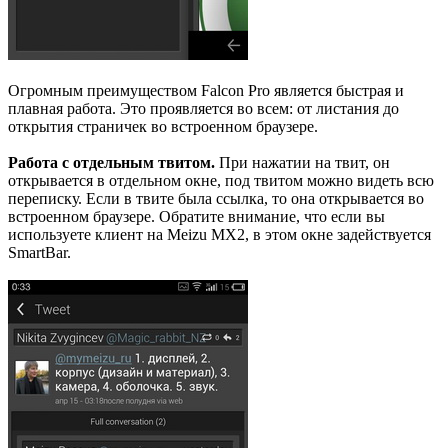
Огромным преимуществом Falcon Pro является быстрая и
плавная работа. Это проявляется во всем: от листания до
открытия страничек во встроенном браузере.
Работа с отдельным твитом.
При нажатии на твит, он
открывается в отдельном окне, под твитом можно видеть всю
переписку. Если в твите была ссылка, то она открывается во
встроенном браузере. Обратите внимание, что если вы
используете клиент на Meizu MX2, в этом окне задействуется
SmartBar.