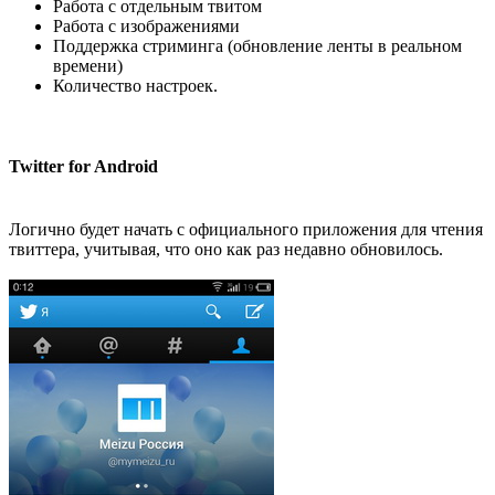
Работа с отдельным твитом
Работа с изображениями
Поддержка стриминга (обновление ленты в реальном
времени)
Количество настроек.
Twitter for Android
Логично будет начать с официального приложения для чтения
твиттера, учитывая, что оно как раз недавно обновилось.