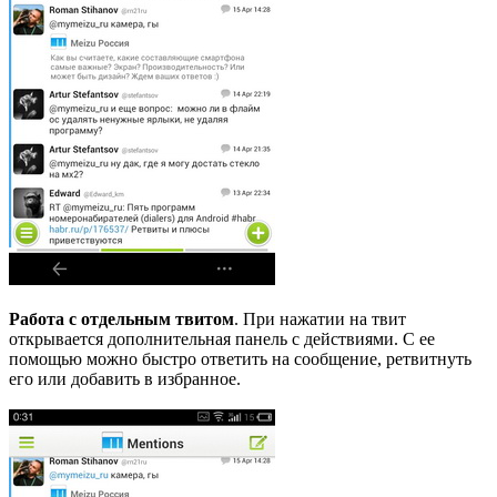
Работа с отдельным твитом
. При нажатии на твит
открывается дополнительная панель с действиями. С ее
помощью можно быстро ответить на сообщение, ретвитнуть
его или добавить в избранное.