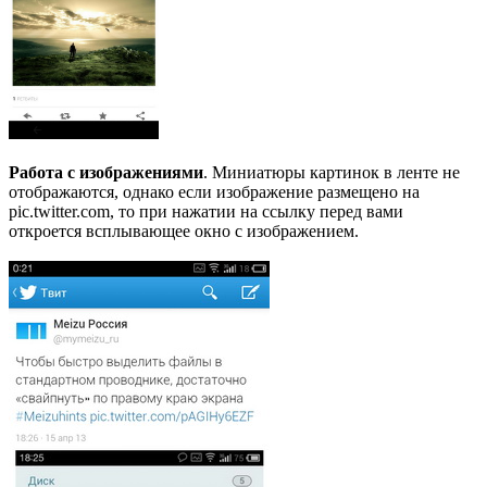
Работа с изображениями
. Миниатюры картинок в ленте не
отображаются, однако если изображение размещено на
pic.twitter.com, то при нажатии на ссылку перед вами
откроется всплывающее окно с изображением.