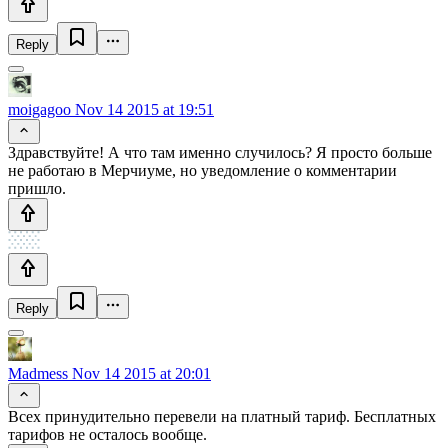
Reply
moigagoo
Nov 14 2015 at 19:51
Здравствуйте! А что там именно случилось? Я просто больше
не работаю в Мерчиуме, но уведомление о комментарии
пришло.
Reply
Madmess
Nov 14 2015 at 20:01
Всех принудительно перевели на платный тариф. Бесплатных
тарифов не осталось вообще.