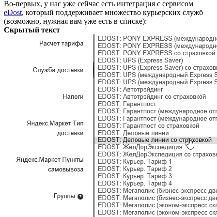
Во-первых, у нас уже сейчас есть интеграция с сервисом
eDost
, который поддерживает множество курьерских служб
(возможно, нужная вам уже есть в списке):
Скрытый текст