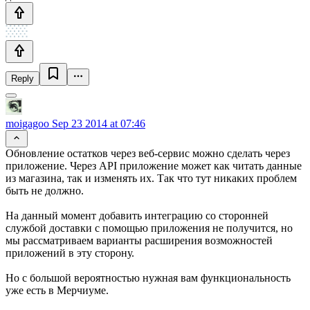
Reply
moigagoo
Sep 23 2014 at 07:46
Обновление остатков через веб-сервис можно сделать через
приложение. Через API приложение может как читать данные
из магазина, так и изменять их. Так что тут никаких проблем
быть не должно.
На данный момент добавить интеграцию со сторонней
службой доставки с помощью приложения не получится, но
мы рассматриваем варианты расширения возможностей
приложений в эту сторону.
Но с большой вероятностью нужная вам функциональность
уже есть в Мерчиуме.