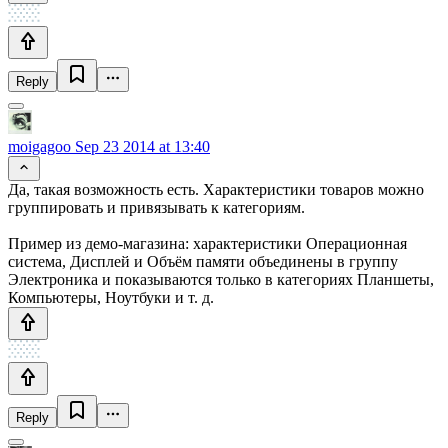
Reply
moigagoo
Sep 23 2014 at 13:40
Да, такая возможность есть. Характеристики товаров можно
группировать и привязывать к категориям.
Пример из демо-магазина: характеристики Операционная
система, Дисплей и Объём памяти объединены в группу
Электроника и показываются только в категориях Планшеты,
Компьютеры, Ноутбуки и т. д.
Reply