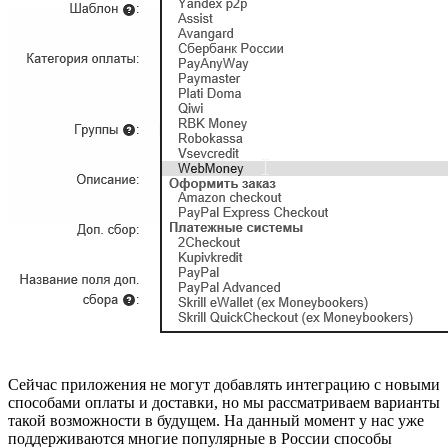
Сейчас приложения не могут добавлять интеграцию с новыми
способами оплаты и доставки, но мы рассматриваем варианты
такой возможности в будущем. На данный момент у нас уже
поддерживаются многие популярные в России способы