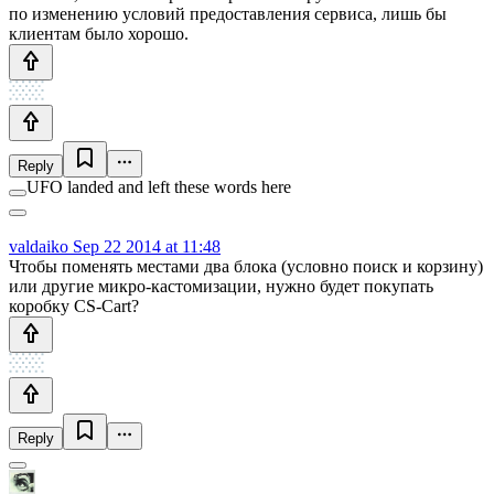
по изменению условий предоставления сервиса, лишь бы
клиентам было хорошо.
Reply
UFO landed and left these words here
valdaiko
Sep 22 2014 at 11:48
Чтобы поменять местами два блока (условно поиск и корзину)
или другие микро-кастомизации, нужно будет покупать
коробку CS-Cart?
Reply