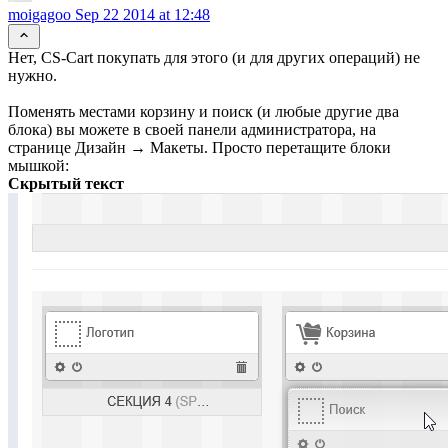
moigagoo
Sep 22 2014 at 12:48
Нет, CS-Cart покупать для этого (и для других операций) не
нужно.
Поменять местами корзину и поиск (и любые другие два
блока) вы можете в своей панели администратора, на
странице Дизайн → Макеты. Просто перетащите блоки
мышкой:
Скрытый текст