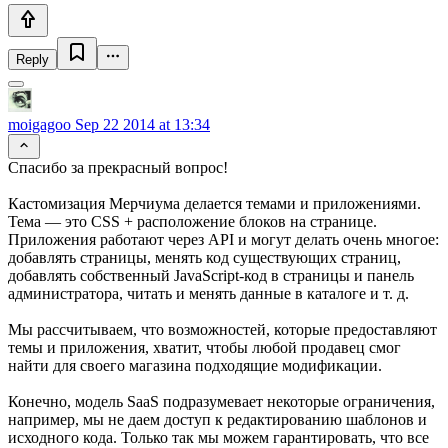
Reply
moigagoo
Sep 22 2014 at 13:34
Спасибо за прекрасный вопрос!
Кастомизация Мерчиума делается темами и приложениями.
Тема — это CSS + расположение блоков на странице.
Приложения работают через API и могут делать очень многое:
добавлять страницы, менять код существующих страниц,
добавлять собственный JavaScript-код в страницы и панель
администратора, читать и менять данные в каталоге и т. д.
Мы рассчитываем, что возможностей, которые предоставляют
темы и приложения, хватит, чтобы любой продавец смог
найти для своего магазина подходящие модификации.
Конечно, модель SaaS подразумевает некоторые ограничения,
например, мы не даем доступ к редактированию шаблонов и
исходного кода. Только так мы можем гарантировать, что все