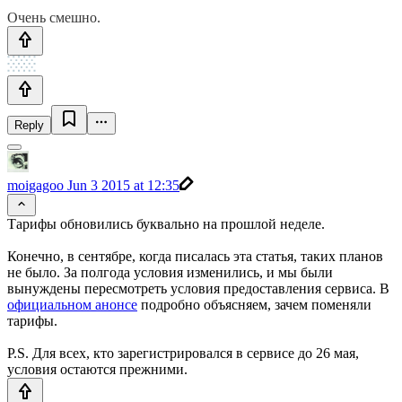
Очень смешно.
Reply
moigagoo
Jun 3 2015 at 12:35
Тарифы обновились буквально на прошлой неделе.
Конечно, в сентябре, когда писалась эта статья, таких планов
не было. За полгода условия изменились, и мы были
вынуждены пересмотреть условия предоставления сервиса. В
официальном анонсе
подробно объясняем, зачем поменяли
тарифы.
P.S. Для всех, кто зарегистрировался в сервисе до 26 мая,
условия остаются прежними.