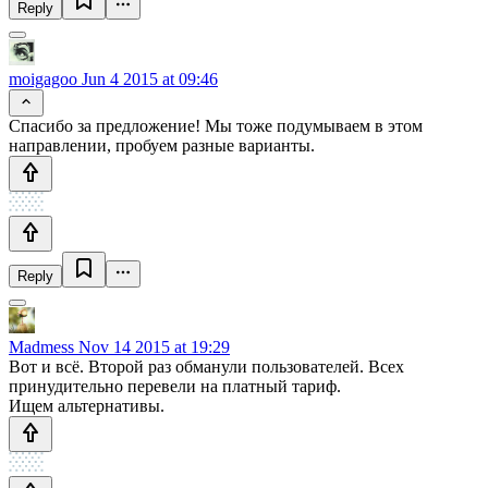
Reply
moigagoo
Jun 4 2015 at 09:46
Спасибо за предложение! Мы тоже подумываем в этом
направлении, пробуем разные варианты.
Reply
Madmess
Nov 14 2015 at 19:29
Вот и всё. Второй раз обманули пользователей. Всех
принудительно перевели на платный тариф.
Ищем альтернативы.