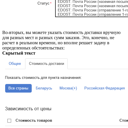
Во-вторых, вы можете указать стоимость доставки вручную
для разных мест и разных сумм заказов. Это, конечно, не
расчет в реальном времени, но вполне решает задачу в
определенных обстоятельствах:
Скрытый текст