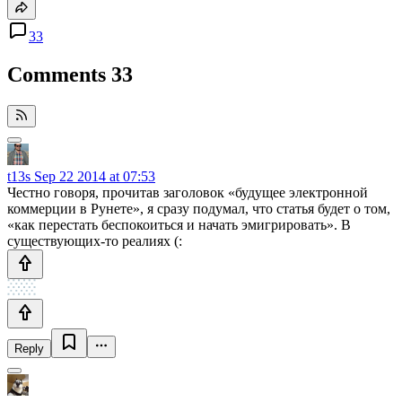
33
Comments
33
t13s
Sep 22 2014 at 07:53
Честно говоря, прочитав заголовок «будущее электронной
коммерции в Рунете», я сразу подумал, что статья будет о том,
«как перестать беспокоиться и начать эмигрировать». В
существующих-то реалиях (:
Reply