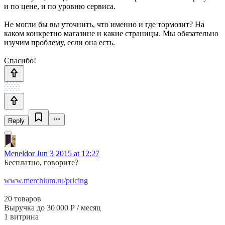
и по цене, и по уровню сервиса.
Не могли бы вы уточнить, что именно и где тормозит? На
каком конкретно магазине и какие страницы. Мы обязательно
изучим проблему, если она есть.
Спасибо!
Reply
Meneldor
Jun 3 2015 at 12:27
Бесплатно, говорите?
www.merchium.ru/pricing
20 товаров
Выручка до 30 000 Р / месяц
1 витрина