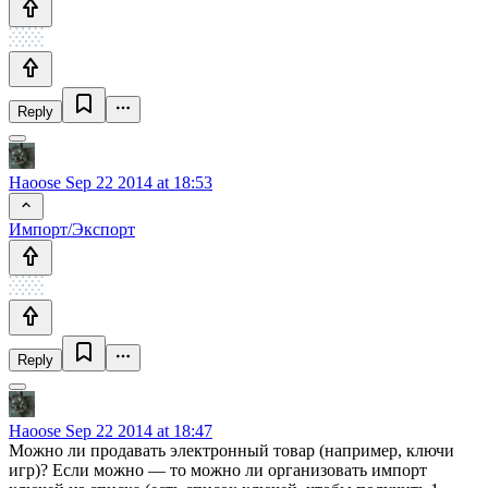
Reply
Haoose
Sep 22 2014 at 18:53
Импорт/Экспорт
Reply
Haoose
Sep 22 2014 at 18:47
Можно ли продавать электронный товар (например, ключи
игр)? Если можно — то можно ли организовать импорт