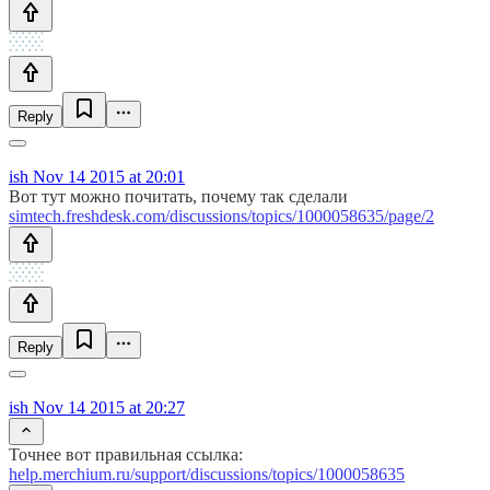
Reply
ish
Nov 14 2015 at 20:01
Вот тут можно почитать, почему так сделали
simtech.freshdesk.com/discussions/topics/1000058635/page/2
Reply
ish
Nov 14 2015 at 20:27
Точнее вот правильная ссылка:
help.merchium.ru/support/discussions/topics/1000058635