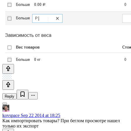
Reply
kovspace
Sep 22 2014 at 18:25
Как импортировать товары? При беглом просмотре нашел
только их экспорт