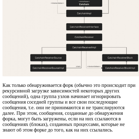
Как только обнаруживается форк (обычно это происходит при
рекурсивной загрузке зависимостей некоторых других
сообщений), одна группа узлов начинает игнорировать
сообщения соседней группы и все свои последующие
сообщения, т.е. они не принимаются и не транслируются
далее. При этом, сообщения, созданные до обнаружения
форка, могут быть загружены, если на них ссылаются в
сообщениях (блоках), созданных процессами, которые не
знают об этом форке до того, как на них ссылались.