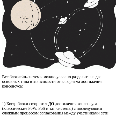
Все блокчейн-системы можно условно разделить на два
основных типа в зависимости от алгоритма достижения
консенсуса:
1) Когда блоки создаются
ДО
достижения консенсуса
(классические PoW, PoS и т.п. системы) с последующим
сложным процессом согласования между участниками сети.