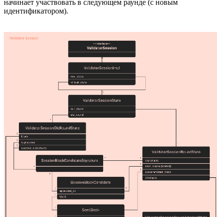
начинает участвовать в следующем раунде (с новым
идентификатором).