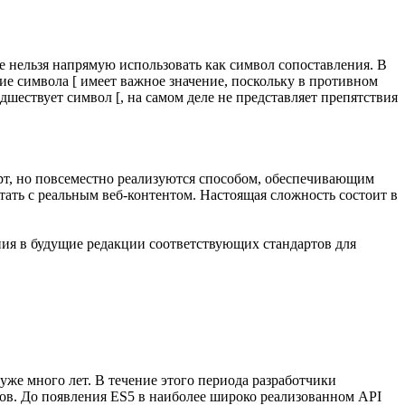
е нельзя напрямую использовать как символ сопоставления. В
ие символа [ имеет важное значение, поскольку в противном
редшествует символ [, на самом деле не представляет препятствия
арт, но повсеместно реализуются способом, обеспечивающим
тать с реальным веб-контентом. Настоящая сложность состоит в
ия в будущие редакции соответствующих стандартов для
же много лет. В течение этого периода разработчики
ов. До появления ES5 в наиболее широко реализованном API