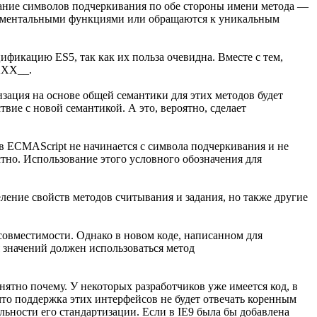
ование символов подчеркивания по обе стороны имени метода —
ериментальными функциями или обращаются к уникальным
фикацию ES5, так как их польза очевидна. Вместе с тем,
XXX__.
зация на основе общей семантики для этих методов будет
вие с новой семантикой. А это, вероятно, сделает
 ECMAScript не начинается с символа подчеркивания и не
но. Использование этого условного обозначения для
еление свойств методов считывания и задания, но также другие
 совместимости. Однако в новом коде, написанном для
 значений должен использоваться метод
тно почему. У некоторых разработчиков уже имеется код, в
 что поддержка этих интерфейсов не будет отвечать коренным
ьности его стандартизации. Если в IE9 была бы добавлена