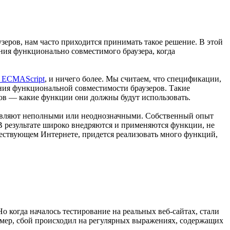
зеров, нам часто приходится принимать такое решение. В этой
ния функционально совместимого браузера, когда
 ECMAScript
, и ничего более. Мы считаем, что спецификации,
ния функциональной совместимости браузеров. Такие
ов — какие функции они должны будут использовать.
ставляют неполными или неоднозначными. Собственный опыт
В результате широко внедряются и применяются функции, не
ществующем Интернете, придется реализовать много функций,
когда началось тестирование на реальных веб-сайтах, стали
имер, сбой происходил на регулярных выражениях, содержащих