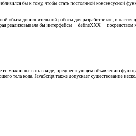
иблизился бы к тому, чтобы стать постоянной консенсусной фун
ьшой объем дополнительной работы для разработчиков, в настоя
орая реализовывала бы интерфейсы __defineXXX__ посредством
же ее можно вызвать в коде, предшествующем объявлению функции
его тела кода. JavaScript также допускает существование нес