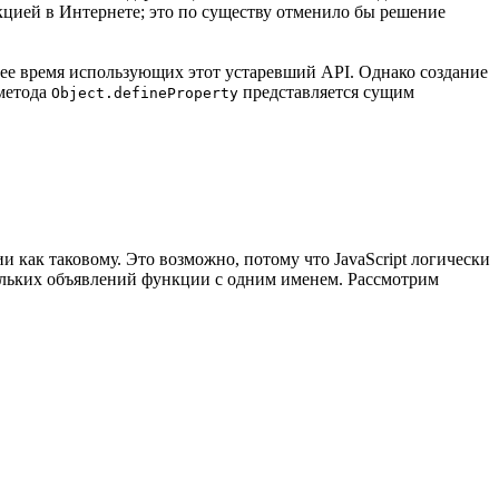
кцией в Интернете; это по существу отменило бы решение
щее время использующих этот устаревший API. Однако создание
 метода
представляется сущим
Object.defineProperty
 как таковому. Это возможно, потому что JavaScript логически
кольких объявлений функции с одним именем. Рассмотрим