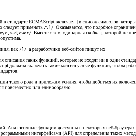
 в стандарте ECMAScript включает ] в список символов, которы
о следует применять
. Оказывается, что подобное ограничен
/\]/
. Вместе с тем, одинарная скобка ], которой не п
xyz[a-d]qwer/
допустима.
ения, как
, а разработчики веб-сайтов пишут их.
/]/
я описания таких функций, которые не входят ни в один станд
Script должны включать такие консенсусные функции, чтобы рабо
андартов.
ии такого рода и приложим усилия, чтобы добиться их включен
тся повсеместно или единообразно.
ий. Аналогичные функции доступны в некоторых веб-браузерах у
программными интерфейсами (API) для определения таких метод