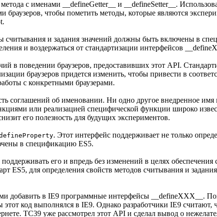
метода с именами __defineGetter__ и __defineSetter__. Использ
ми браузеров, чтобы пометить методы, которые являются эксп
t.
 считывания и задания значений должны быть включены в специ
еления и воздержаться от стандартизации интерфейсов __define
ий в поведении браузеров, предоставивших этот API. Стандарти
изации браузеров придется изменить, чтобы привести в соответст
аботы с конкретными браузерами.
ь соглашений об именовании. Ни одно другое внедренное имя в
нкциями или реализацией специфической функции широко извест
снизит его полезность для будущих экспериментов.
. Этот интерфейс поддерживает не только опред
defineProperty
ючены в спецификацию ES5.
 поддерживать его и впредь без изменений в целях обеспечения
рт ES5, для определения свойств методов считывания и задания
и добавить в IE9 программные интерфейсы __defineXXX__. Поня
ы этот код выполнялся в IE9. Однако разработчики IE9 считают,
ете. TC39 уже рассмотрел этот API и сделал вывод о нежелател