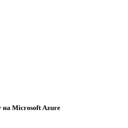
 на Microsoft Azure