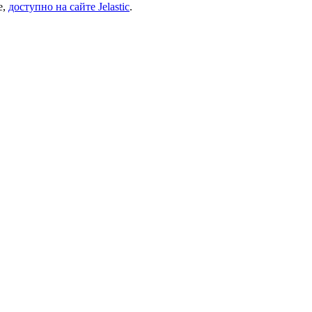
e,
доступно на сайте Jelastic
.