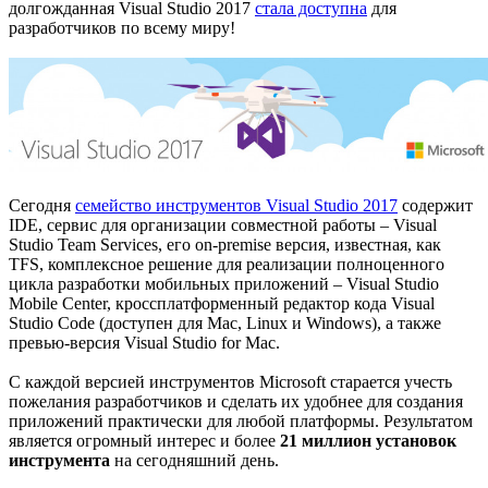
долгожданная Visual Studio 2017
стала доступна
для
разработчиков по всему миру!
Сегодня
семейство инструментов Visual Studio 2017
содержит
IDE, сервис для организации совместной работы – Visual
Studio Team Services, его on-premise версия, известная, как
TFS, комплексное решение для реализации полноценного
цикла разработки мобильных приложений – Visual Studio
Mobile Center, кроссплатформенный редактор кода Visual
Studio Code (доступен для Mac, Linux и Windows), а также
превью-версия Visual Studio for Mac.
С каждой версией инструментов Microsoft старается учесть
пожелания разработчиков и сделать их удобнее для создания
приложений практически для любой платформы. Результатом
является огромный интерес и более
21 миллион установок
инструмента
на сегодняшний день.