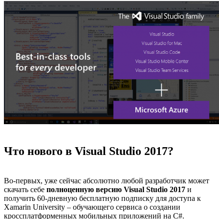
Что нового в Visual Studio 2017?
Во-первых, уже сейчас абсолютно любой разработчик может
скачать себе
полноценную версию Visual Studio 2017
и
получить 60-дневную бесплатную подписку для доступа к
Xamarin University – обучающего сервиса о создании
кроссплатформенных мобильных приложений на C#.