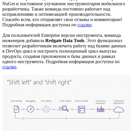
NuGet и постоянное улучшение инструментария мобильного
разработчика. Также команда постоянно работает над
исправлениями и оптимизацией производительности.
Спасибо всем, кто отправляет свои отзывы и комментарии!
Подробная информация доступна по
ссылке
.
Для пользователей Enterprise версии инструмента, команда
инженеров добавила
Redgate Data Tools
. Этот функционал
позволит разработчикам включить работу над базами данных
в DevOps цикл и построить полноценный цикл выпуска
продукта, создавая приложения и базы данных в рамках
одного инструмента. Подробная информация доступна по
ссылке
.