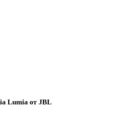
ia Lumia от JBL