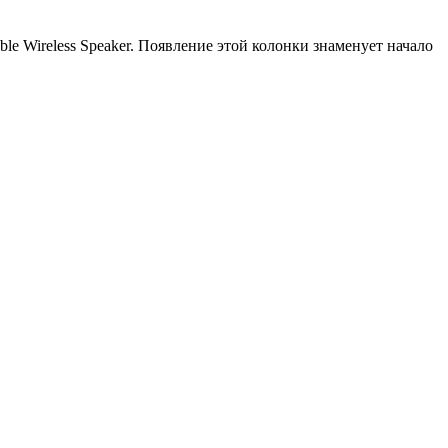
e Wireless Speaker. Появление этой колонки знаменует начало