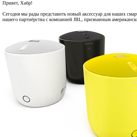
Привет, Хабр!
Сегодня мы рады представить новый аксессуар для наших смар
нашего партнёрства с компанией JBL, признанным американск