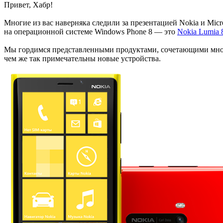
Привет, Хабр!
Многие из вас наверняка следили за презентацией Nokia и Mic
на операционной системе Windows Phone 8 — это
Nokia Lumia 
Мы гордимся представленными продуктами, сочетающими множ
чем же так примечательны новые устройства.