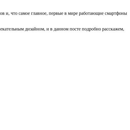
ров и, что самое главное, первые в мире работающие смартфоны
кательным дизайном, и в данном посте подробно расскажем,