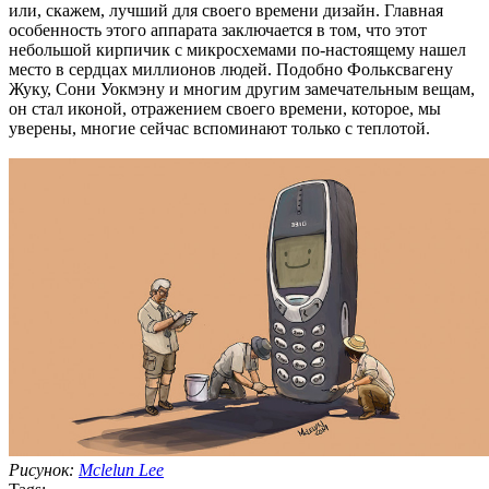
или, скажем, лучший для своего времени дизайн. Главная
особенность этого аппарата заключается в том, что этот
небольшой кирпичик с микросхемами по-настоящему нашел
место в сердцах миллионов людей. Подобно Фольксвагену
Жуку, Сони Уокмэну и многим другим замечательным вещам,
он стал иконой, отражением своего времени, которое, мы
уверены, многие сейчас вспоминают только с теплотой.
Рисунок:
Mclelun Lee