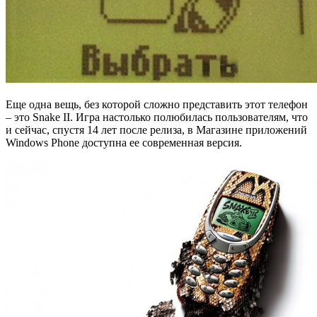
Еще одна вещь, без которой сложно представить этот телефон
– это Snake II. Игра настолько полюбилась пользователям, что
и сейчас, спустя 14 лет после релиза, в Магазине приложений
Windows Phone доступна ее современная версия.