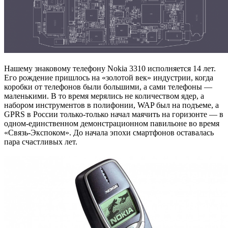
Нашему знаковому телефону Nokia 3310 исполняется 14 лет.
Его рождение пришлось на «золотой век» индустрии, когда
коробки от телефонов были большими, а сами телефоны —
маленькими. В то время мерялись не количеством ядер, а
набором инструментов в полифонии, WAP был на подъеме, а
GPRS в России только-только начал маячить на горизонте — в
одном-единственном демонстрационном павильоне во время
«Связь-Экспоком». До начала эпохи смартфонов оставалась
пара счастливых лет.