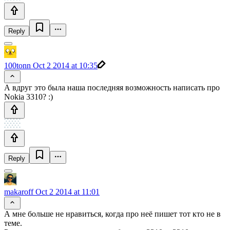
Reply
100tonn
Oct 2 2014 at 10:35
А вдруг это была наша последняя возможность написать про
Nokia 3310? :)
Reply
makaroff
Oct 2 2014 at 11:01
А мне больше не нравиться, когда про неё пишет тот кто не в
теме.