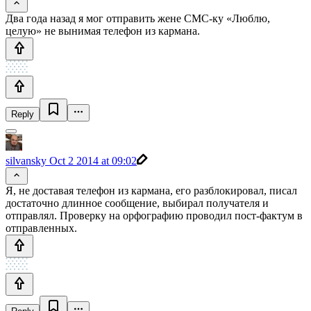
Два года назад я мог отправить жене СМС-ку «Люблю,
целую» не вынимая телефон из кармана.
Reply
silvansky
Oct 2 2014 at 09:02
Я, не доставая телефон из кармана, его разблокировал, писал
достаточно длинное сообщение, выбирал получателя и
отправлял. Проверку на орфографию проводил пост-фактум в
отправленных.