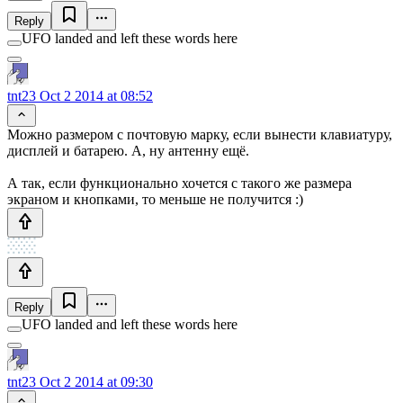
Reply
UFO landed and left these words here
tnt23
Oct 2 2014 at 08:52
Можно размером с почтовую марку, если вынести клавиатуру,
дисплей и батарею. А, ну антенну ещё.
А так, если функционально хочется с такого же размера
экраном и кнопками, то меньше не получится :)
Reply
UFO landed and left these words here
tnt23
Oct 2 2014 at 09:30