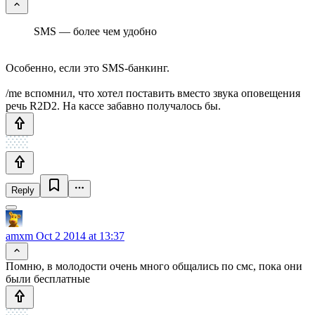
SMS — более чем удобно
Особенно, если это SMS-банкинг.
/me вспомнил, что хотел поставить вместо звука оповещения
речь R2D2. На кассе забавно получалось бы.
Reply
amxm
Oct 2 2014 at 13:37
Помню, в молодости очень много общались по смс, пока они
были бесплатные