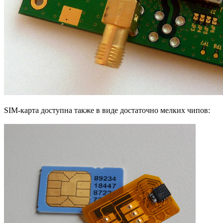
SIM-карта доступна также в виде достаточно мелких чипов: