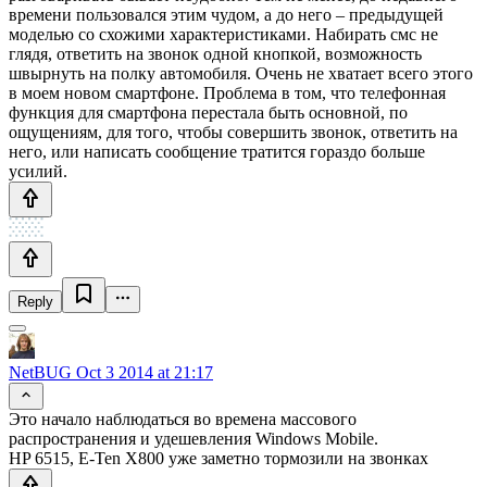
времени пользовался этим чудом, а до него – предыдущей
моделью со схожими характеристиками. Набирать смс не
глядя, ответить на звонок одной кнопкой, возможность
швырнуть на полку автомобиля. Очень не хватает всего этого
в моем новом смартфоне. Проблема в том, что телефонная
функция для смартфона перестала быть основной, по
ощущениям, для того, чтобы совершить звонок, ответить на
него, или написать сообщение тратится гораздо больше
усилий.
Reply
NetBUG
Oct 3 2014 at 21:17
Это начало наблюдаться во времена массового
распространения и удешевления Windows Mobile.
HP 6515, E-Ten X800 уже заметно тормозили на звонках