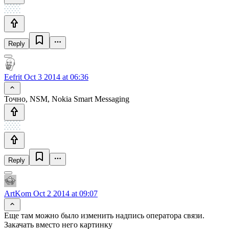
Reply
Eefrit
Oct 3 2014 at 06:36
Точно, NSM, Nokia Smart Messaging
Reply
ArtKom
Oct 2 2014 at 09:07
Еще там можно было изменить надпись оператора связи.
Закачать вместо него картинку