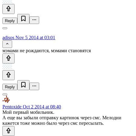
Reply
adisos
Nov 5 2014 at 03:01
мэмами не рождаются, мэмами становятся
Reply
Pentoxide
Oct 2 2014 at 08:40
Мой первый мобильник.
А еще вы забыли отправку картинок через смс. Мелодии
кажется тоже можно было через смс пересылать.