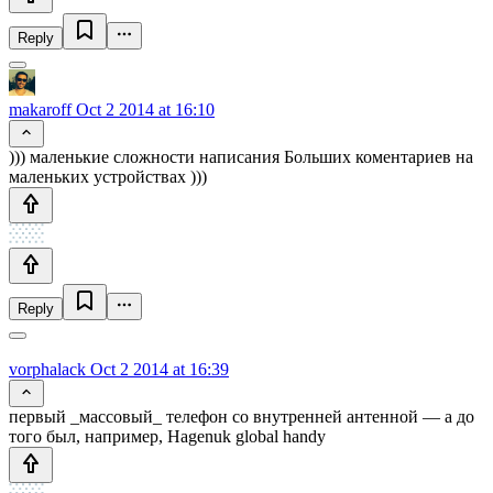
Reply
makaroff
Oct 2 2014 at 16:10
))) маленькие сложности написания Больших коментариев на
маленьких устройствах )))
Reply
vorphalack
Oct 2 2014 at 16:39
первый _массовый_ телефон со внутренней антенной — а до
того был, например, Hagenuk global handy