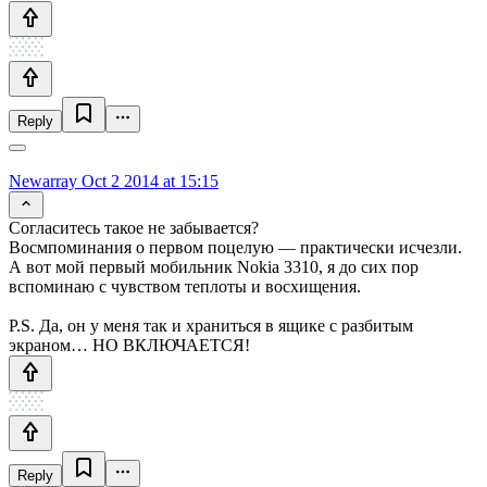
Reply
Newarray
Oct 2 2014 at 15:15
Согласитесь такое не забывается?
Восмпоминания о первом поцелую — практически исчезли.
А вот мой первый мобильник Nokia 3310, я до сих пор
вспоминаю с чувством теплоты и восхищения.
P.S. Да, он у меня так и храниться в ящике с разбитым
экраном… НО ВКЛЮЧАЕТСЯ!
Reply