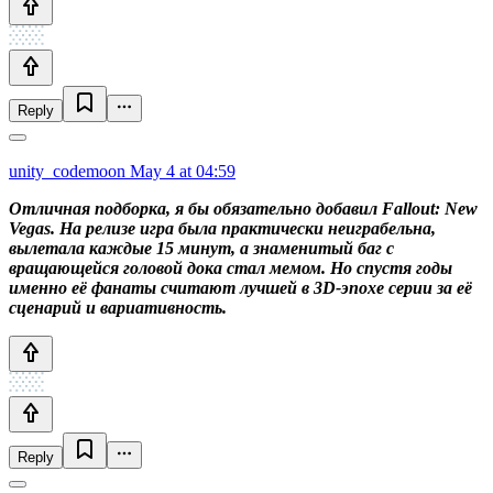
Reply
unity_codemoon
May 4 at 04:59
Отличная подборка, я бы обязательно добавил Fallout: New
Vegas. На релизе игра была практически неиграбельна,
вылетала каждые 15 минут, а знаменитый баг с
вращающейся головой дока стал мемом. Но спустя годы
именно её фанаты считают лучшей в 3D-эпохе серии за её
сценарий и вариативность.
Reply