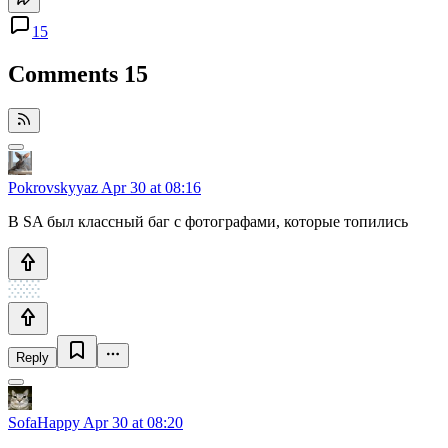
15
Comments
15
Pokrovskyyaz
Apr 30 at 08:16
В SA был классный баг с фотографами, которые топились
Reply
SofaHappy
Apr 30 at 08:20