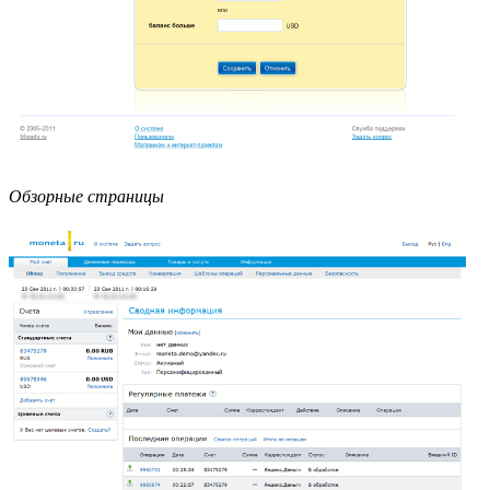
Обзорные страницы