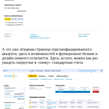
А это уже обзорная страница персонифицированного
аккаунта, здесь и возможностей в функционале больше и
дизайн немного отличается. Здесь, кстати, можно как раз
увидеть свернутые в «пачку» стандартные счета.