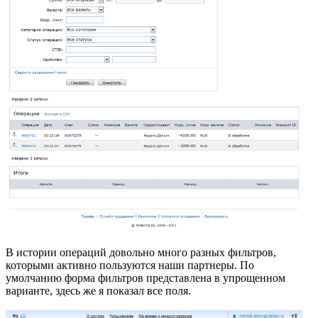
В истории операций довольно много разных фильтров,
которыми активно пользуются наши партнеры. По
умолчанию форма фильтров представлена в упрощенном
варианте, здесь же я показал все поля.