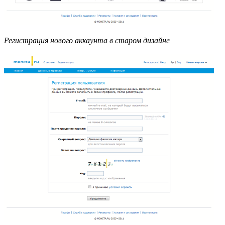
Регистрация нового аккаунта в старом дизайне