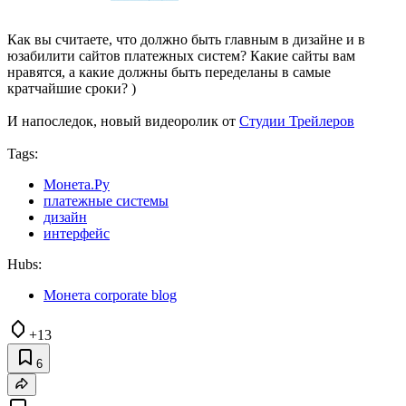
Как вы считаете, что должно быть главным в дизайне и в
юзабилити сайтов платежных систем? Какие сайты вам
нравятся, а какие должны быть переделаны в самые
кратчайшие сроки? )
И напоследок, новый видеоролик от
Студии Трейлеров
Tags:
Монета.Ру
платежные системы
дизайн
интерфейс
Hubs:
Монета corporate blog
+13
6