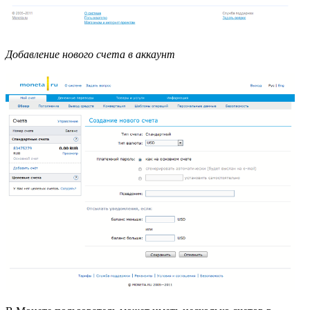
Добавление нового счета в аккаунт