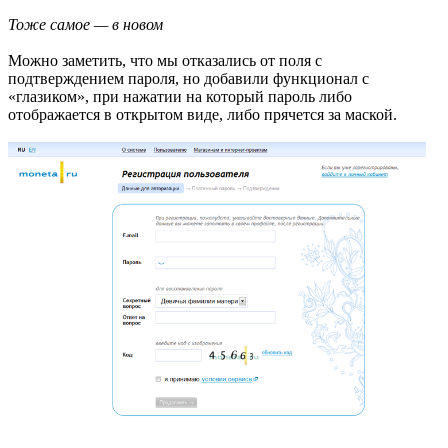
Тоже самое — в новом
Можно заметить, что мы отказались от поля с
подтверждением пароля, но добавили функционал с
«глазиком», при нажатии на который пароль либо
отображается в открытом виде, либо прячется за маской.