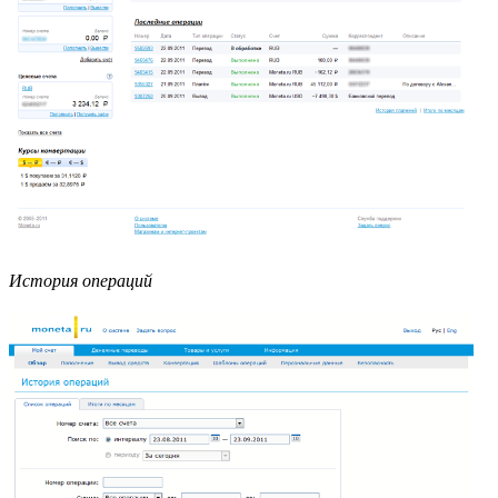
История операций