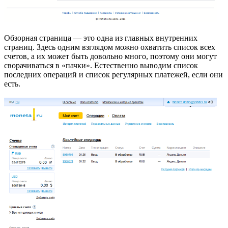
Обзорная страница — это одна из главных внутренних
страниц. Здесь одним взглядом можно охватить список всех
счетов, а их может быть довольно много, поэтому они могут
сворачиваться в «пачки». Естественно выводим список
последних операций и список регулярных платежей, если они
есть.