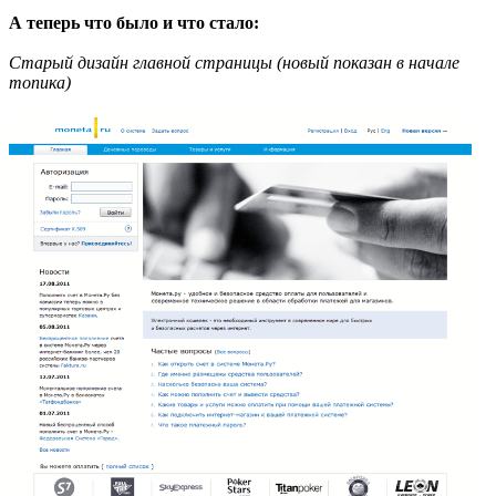
А теперь что было и что стало:
Старый дизайн главной страницы (новый показан в начале
топика)