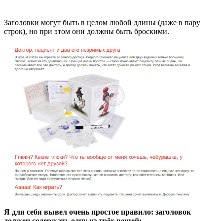
Заголовки могут быть в целом любой длины (даже в пару
строк), но при этом они должны быть броскими.
Я для себя вывел очень простое правило: заголовок
должен содержать одну из трёх вещей: