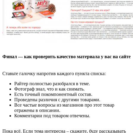
Финал — как проверить качество материала у вас на сайте
Ставьте галочку напротив каждого пункта списка:
Райтер полностью разобрался в теме.
Фотограф знал, что и как снимать.
Есть точный покомпонентный состав.
Проведены различия с другими товарами.
Все частые вопросы из магазинов про этот товар
отражены в описании.
Комментарии под товаром отвечены.
Пока всё. Если тема интересна – скажите, буду рассказывать