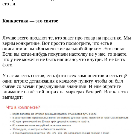
сто ли.
Конкретика — это святое
Лучше всего продают те, кто знает про товар на практике. Мы
верим конкретике. Вот просто посмотрите, что есть в
описании игры «Космические дальнобойщики». Это состав.
Если вы когда-нибудь покупали настолку не у нас, то знаете,
что у неё может и не быть написано, что внутри. И не быть
фото.
У нас же есть состав, есть фото всех компонентов и есть ещё
один штрих: детализация к каждому пункту, чтобы он был
связан со всеми предыдущими знаниями. И ещё обратите
внимание на лёгкий штрих на маркерах батарей. Вот как это
выглядит: