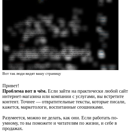
Вот так люди видят вашу страницу
Привет!
Проблема вот в чём.
Если зайти на практически любой сайт
интернет-магазина или компании с услугами, вы встретите
контент. Точнее — отвратительные тексты, которые писали,
кажется, маркетологи, воспитанные сеошниками.
Разумеется, можно не делать, как они. Если работать по-
умному, то вы поможете и читателям по жизни, и себе в
продажах.