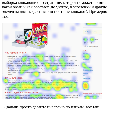
выборка кликающих по странице, которая поможет понять,
какой абзац и как работает (но учтите, в заголовки и другие
элементы для выделения они почти не кликают). Примерно
так:
А дальше просто делайте инверсию по кликам, вот так: