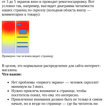
от 3 до 5 экранов вниз и проводит рекогносцировку. Вот
условно так, например, выглядит диаграмма читаемости
наших страниц по скроллу (холодная область внизу —
комментарии к товару):
Примерно так человек видит страницу
В целом, это нормальное распределение для сайта интернет-
магазина.
Что важно:
Нет проблемы «первого экрана» — человек скроллит
минимум на 3 вниз.
Нужно привлечь внимание к странице, чтобы
посетитель понял, что ему это интересно.
Привлечение внимания должно быть не только в самом
начале, но и везде по странице — где бы читатель ни