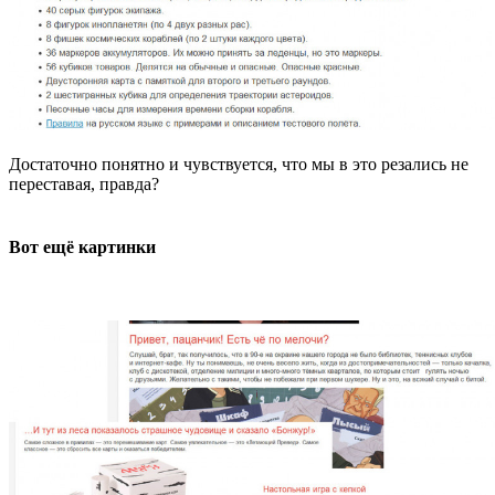
Достаточно понятно и чувствуется, что мы в это резались не
переставая, правда?
Вот ещё картинки