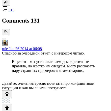
131
Comments
131
rule
Jun 26 2014 at 06:08
Спасибо за очередной отчет, с интересом читаю.
В целом – мы устанавливаем демократичные
правила, но жестко им следуем. Могу рассказать
пару странных примеров в комментариях.
Давайте, очень интересно почитать про конфликтные
ситуации и как вы с ними поступаете.