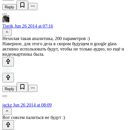
Reply
Tigrik
Jun 26 2014 at 07:16
Нехилая такая аналитика, 200 параметров :)
Наверное, для этого дела в скором будущем и google glass
активно использовать будут, чтобы не только аудио, но ещё и
видеокартинка была.
Reply
jackz
Jun 26 2014 at 08:09
Вот совсем палиться не будут :)