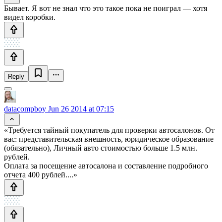
Бывает. Я вот не знал что это такое пока не поиграл — хотя
видел коробки.
Reply
datacompboy
Jun 26 2014 at 07:15
«Требуется тайный покупатель для проверки автосалонов. От
вас: представительская внешность, юридическое образование
(обязательно), Личный авто стоимостью больше 1.5 млн.
рублей.
Оплата за посещение автосалона и составление подробного
отчета 400 рублей....»