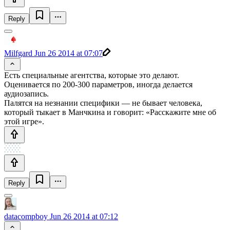
Reply
Milfgard
Jun 26 2014 at 07:07
Есть специальные агентства, которые это делают.
Оценивается по 200-300 параметров, иногда делается
аудиозапись.
Палятся на незнании специфики — не бывает человека,
который тыкает в Манчкина и говорит: «Расскажите мне об
этой игре».
Reply
datacompboy
Jun 26 2014 at 07:12