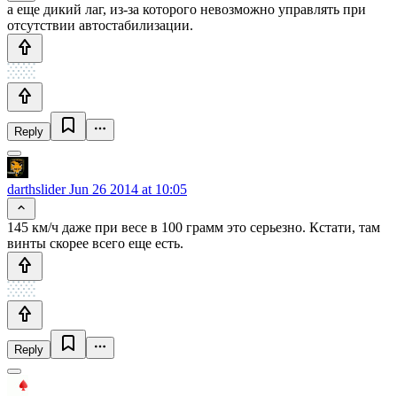
а еще дикий лаг, из-за которого невозможно управлять при
отсутствии автостабилизации.
Reply
darthslider
Jun 26 2014 at 10:05
145 км/ч даже при весе в 100 грамм это серьезно. Кстати, там
винты скорее всего еще есть.
Reply