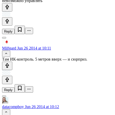
невозможно управлять
Reply
Milfgard
Jun 26 2014 at 10:11
Там ИК-контроль. 5 метров вверх — и сюрприз.
Reply
datacompboy
Jun 26 2014 at 10:12