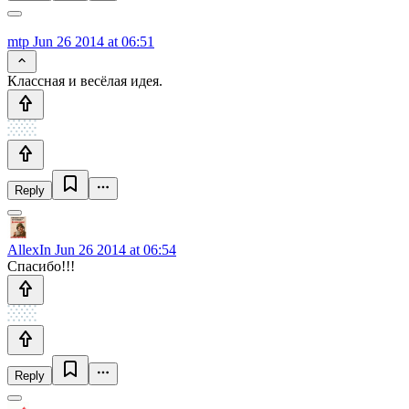
mtp
Jun 26 2014 at 06:51
Классная и весёлая идея.
Reply
AllexIn
Jun 26 2014 at 06:54
Спасибо!!!
Reply