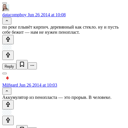
datacompboy
Jun 26 2014 at 10:08
по реке плывёт кирпич. деревянный как стекло. ну и пусть
себе бежит — нам не нужен пенопласт.
Reply
Milfgard
Jun 26 2014 at 10:03
Аккумулятор из пенопласта — это прорыв. В человеке.