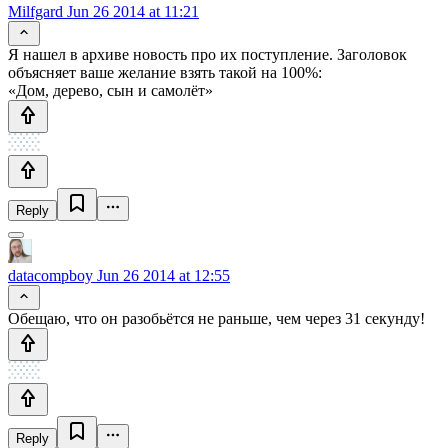
Milfgard
Jun 26 2014 at 11:21
Я нашел в архиве новость про их поступление. Заголовок
объясняет ваше желание взять такой на 100%:
«Дом, дерево, сын и самолёт»
Reply
datacompboy
Jun 26 2014 at 12:55
Обещаю, что он разобьётся не раньше, чем через 31 секунду!
Reply