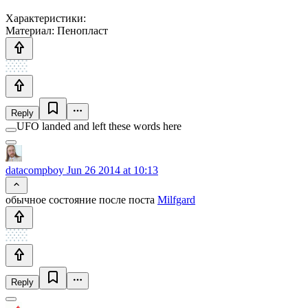
Характеристики:
Материал: Пенопласт
Reply
UFO landed and left these words here
datacompboy
Jun 26 2014 at 10:13
обычное состояние после поста
Milfgard
Reply