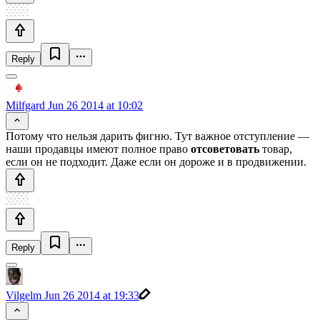
Reply
Milfgard
Jun 26 2014 at 10:02
Потому что нельзя дарить фигню. Тут важное отступление —
наши продавцы имеют полное право
отсоветовать
товар,
если он не подходит. Даже если он дороже и в продвижении.
Reply
Vilgelm
Jun 26 2014 at 19:33