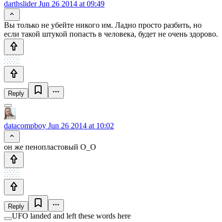
darthslider
Jun 26 2014 at 09:49
Вы только не убейте никого им. Ладно просто разбить, но
если такой штукой попасть в человека, будет не очень здорово.
Reply
datacompboy
Jun 26 2014 at 10:02
он же пенопластовый O_O
Reply
UFO landed and left these words here