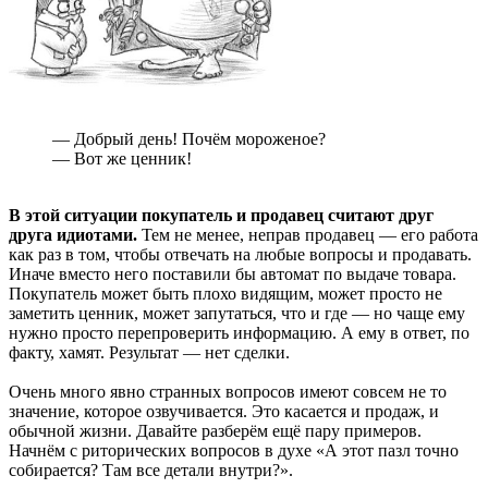
— Добрый день! Почём мороженое?
— Вот же ценник!
В этой ситуации покупатель и продавец считают друг
друга идиотами.
Тем не менее, неправ продавец — его работа
как раз в том, чтобы отвечать на любые вопросы и продавать.
Иначе вместо него поставили бы автомат по выдаче товара.
Покупатель может быть плохо видящим, может просто не
заметить ценник, может запутаться, что и где — но чаще ему
нужно просто перепроверить информацию. А ему в ответ, по
факту, хамят. Результат — нет сделки.
Очень много явно странных вопросов имеют совсем не то
значение, которое озвучивается. Это касается и продаж, и
обычной жизни. Давайте разберём ещё пару примеров.
Начнём с риторических вопросов в духе «А этот пазл точно
собирается? Там все детали внутри?».