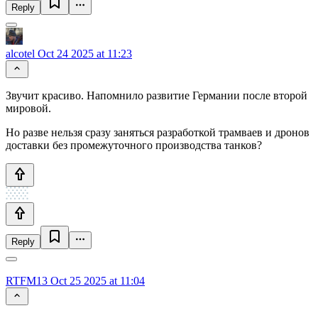
Reply
alcotel
Oct 24 2025 at 11:23
Звучит красиво. Напомнило развитие Германии после второй
мировой.
Но разве нельзя сразу заняться разработкой трамваев и дронов
доставки без промежуточного производства танков?
Reply
RTFM13
Oct 25 2025 at 11:04