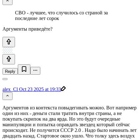
СВО - лучшее, что случилось со страной за
последние лет сорок
Аргументы приведёте?
Reply
alex_Cl
Oct 23 2025 at 19:33
Аргументов из контекста повыдегивать можно. Вот например
один из них - деньги стали тратить внутри страны, а не
покупать скрипок на два ярда. Но это будут очередные
манипуляции и попытка оправдать звездец который сейчас
происходит. Не получится СССР 2.0 . Надо было начинать лет
двадцать назад. Стартовое окно ушло. Что толку здесь воздух