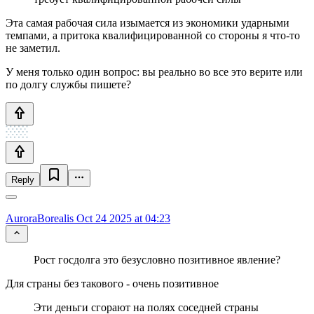
Эта самая рабочая сила изымается из экономики ударными
темпами, а притока квалифицированной со стороны я что-то
не заметил.
У меня только один вопрос: вы реально во все это верите или
по долгу службы пишете?
Reply
AuroraBorealis
Oct 24 2025 at 04:23
Рост госдолга это безусловно позитивное явление?
Для страны без такового - очень позитивное
Эти деньги сгорают на полях соседней страны