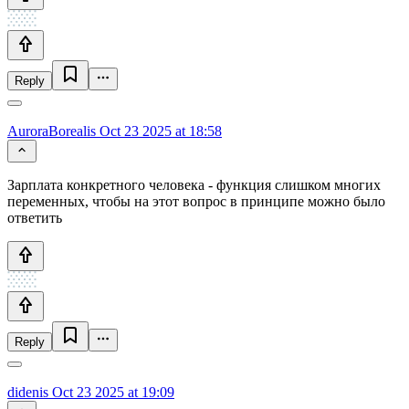
Reply
AuroraBorealis
Oct 23 2025 at 18:58
Зарплата конкретного человека - функция слишком многих
переменных, чтобы на этот вопрос в принципе можно было
ответить
Reply
didenis
Oct 23 2025 at 19:09