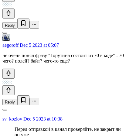
Reply
aegoroff
Dec 5 2023 at 05:07
не очень понял фразу "Горутина состоит из 70 в коде" - 70
чего? полей? байт? чего-то еще?
Reply
sv_kozlov
Dec 5 2023 at 10:38
Перед отправкой в канал проверяйте, не закрыт ли
он уже