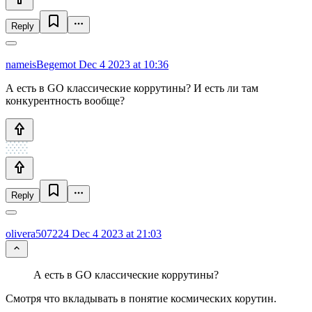
Reply
nameisBegemot
Dec 4 2023 at 10:36
А есть в GO классические коррутины? И есть ли там
конкурентность вообще?
Reply
olivera507224
Dec 4 2023 at 21:03
А есть в GO классические коррутины?
Смотря что вкладывать в понятие космических корутин.