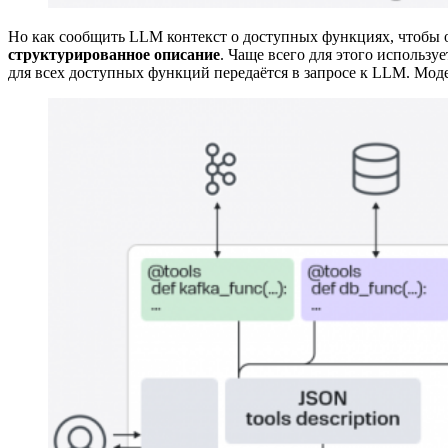
Но как сообщить LLM контекст о доступных функциях, чтобы 
структурированное описание
. Чаще всего для этого использ
для всех доступных функций передаётся в запросе к LLM. Моде