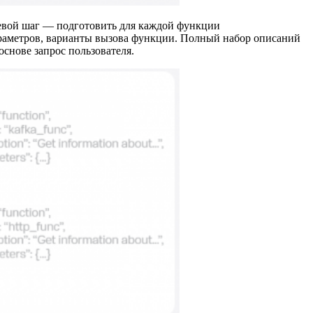
чевой шаг — подготовить для каждой функции
параметров, варианты вызова функции. Полный набор описаний
основе запрос пользователя.