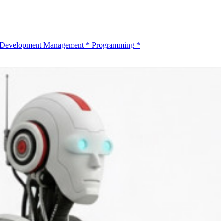
Development Management
*
Programming
*