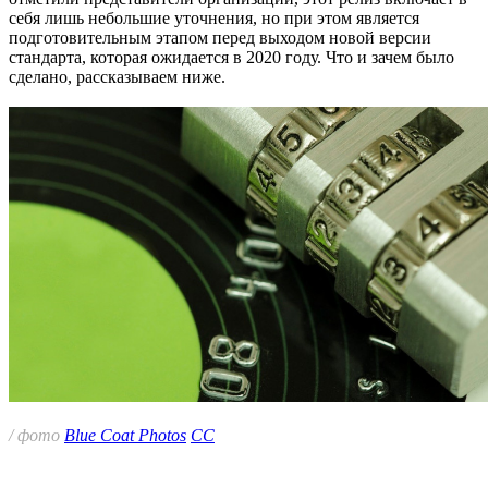
себя лишь небольшие уточнения, но при этом является
подготовительным этапом перед выходом новой версии
стандарта, которая ожидается в 2020 году. Что и зачем было
сделано, рассказываем ниже.
/ фото
Blue Coat Photos
CC