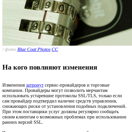
/ фото
Blue Coat Photos
CC
На кого повлияют изменения
Изменения
затронут
сервис-провайдеров и торговые
компании. Провайдеры могут позволить мерчантам
использовать устаревшие протоколы SSL/TLS, только если
сам провайдер подтвердил наличие средств управления,
снижающих риски от установления подобных подключений.
При этом поставщики услуг должны регулярно сообщать
своим клиентам о возможных проблемах при использовании
ранних версий SSL.