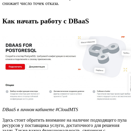
снижает число точек отказа.
Как начать работу с DBaaS
DBaaS в личном кабинете #CloudMTS
Здесь стоит обратить внимание на наличие подходящего пула
ресурсов у поставщика услуги, достаточного для решения
задач. Также важна функциональность, связанная с