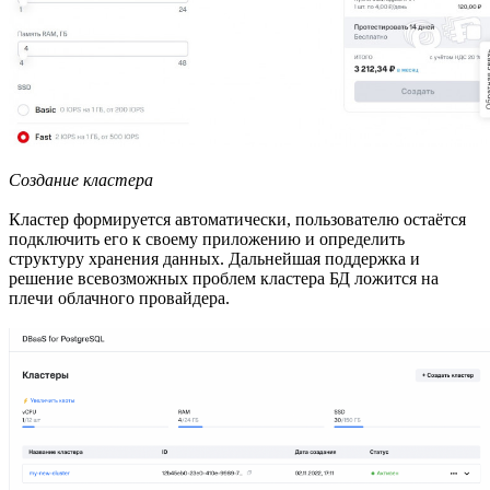
Создание кластера
Кластер формируется автоматически, пользователю остаётся
подключить его к своему приложению и определить
структуру хранения данных. Дальнейшая поддержка и
решение всевозможных проблем кластера БД ложится на
плечи облачного провайдера.