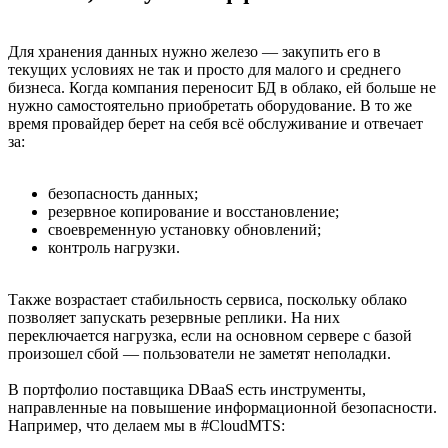
Для хранения данных нужно железо — закупить его в
текущих условиях не так и просто для малого и среднего
бизнеса. Когда компания переносит БД в облако, ей больше не
нужно самостоятельно приобретать оборудование. В то же
время провайдер берет на себя всё обслуживание и отвечает
за:
безопасность данных;
резервное копирование и восстановление;
своевременную установку обновлений;
контроль нагрузки.
Также возрастает стабильность сервиса, поскольку облако
позволяет запускать резервные реплики. На них
переключается нагрузка, если на основном сервере с базой
произошел сбой — пользователи не заметят неполадки.
В портфолио поставщика DBaaS есть инструменты,
направленные на повышение информационной безопасности.
Например, что делаем мы в #CloudMTS: