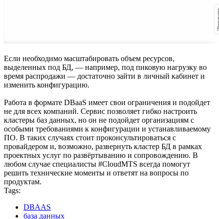
Если необходимо масштабировать объем ресурсов,
выделенных под БД, — например, под пиковую нагрузку во
время распродажи — достаточно зайти в личный кабинет и
изменить конфигурацию.
Работа в формате DBaaS имеет свои ограничения и подойдет
не для всех компаний. Сервис позволяет гибко настроить
кластеры баз данных, но он не подойдет организациям с
особыми требованиями к конфигурации и устанавливаемому
ПО. В таких случаях стоит проконсультироваться с
провайдером и, возможно, развернуть кластер БД в рамках
проектных услуг по развёртыванию и сопровождению. В
любом случае специалисты #CloudMTS всегда помогут
решить технические моменты и ответят на вопросы по
продуктам.
Tags:
DBAAS
база данных