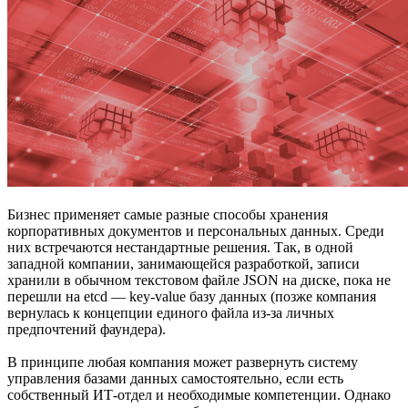
Бизнес применяет самые разные способы хранения
корпоративных документов и персональных данных. Среди
них встречаются нестандартные решения. Так, в одной
западной компании, занимающейся разработкой, записи
хранили в обычном текстовом файле JSON на диске, пока не
перешли на etcd — key-value базу данных (позже компания
вернулась к концепции единого файла из-за личных
предпочтений фаундера).
В принципе любая компания может развернуть систему
управления базами данных самостоятельно, если есть
собственный ИТ-отдел и необходимые компетенции. Однако