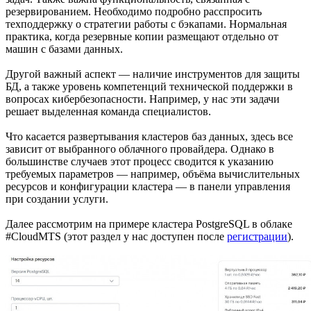
резервированием. Необходимо подробно расспросить
техподдержку о стратегии работы с бэкапами. Нормальная
практика, когда резервные копии размещают отдельно от
машин с базами данных.
Другой важный аспект — наличие инструментов для защиты
БД, а также уровень компетенций технической поддержки в
вопросах кибербезопасности. Например, у нас эти задачи
решает выделенная команда специалистов.
Что касается развертывания кластеров баз данных, здесь все
зависит от выбранного облачного провайдера. Однако в
большинстве случаев этот процесс сводится к указанию
требуемых параметров — например, объёма вычислительных
ресурсов и конфигурации кластера — в панели управления
при создании услуги.
Далее рассмотрим на примере кластера PostgreSQL в облаке
#CloudMTS (этот раздел у нас доступен после
регистрации
).