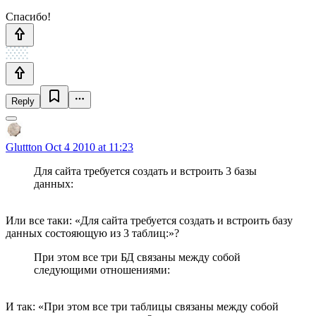
Спасибо!
Reply
Gluttton
Oct 4 2010 at 11:23
Для сайта требуется создать и встроить 3 базы
данных:
Или все таки: «Для сайта требуется создать и встроить базу
данных состояющую из 3 таблиц:»?
При этом все три БД связаны между собой
следующими отношениями:
И так: «При этом все три таблицы связаны между собой