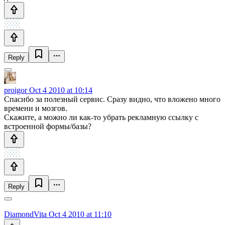
Reply
proigor
Oct 4 2010 at 10:14
Спасибо за полезный сервис. Сразу видно, что вложено много
времени и мозгов.
Скажите, а можно ли как-то убрать рекламную ссылку с
встроенной формы/базы?
Reply
DiamondVita
Oct 4 2010 at 11:10