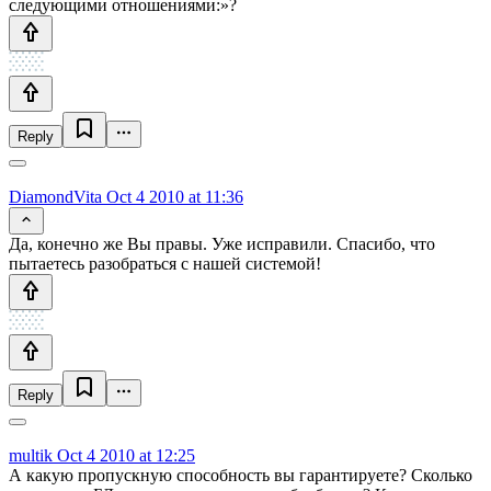
следующими отношениями:»?
Reply
DiamondVita
Oct 4 2010 at 11:36
Да, конечно же Вы правы. Уже исправили. Спасибо, что
пытаетесь разобраться с нашей системой!
Reply
multik
Oct 4 2010 at 12:25
А какую пропускную способность вы гарантируете? Сколько