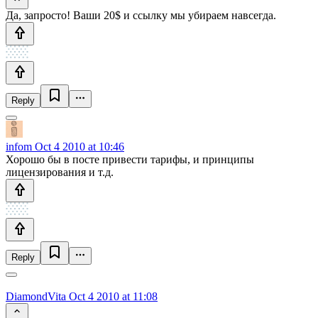
Да, запросто! Ваши 20$ и ссылку мы убираем навсегда.
Reply
infom
Oct 4 2010 at 10:46
Хорошо бы в посте привести тарифы, и принципы
лицензирования и т.д.
Reply
DiamondVita
Oct 4 2010 at 11:08