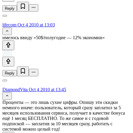
Reply
lifecom
Oct 4 2010 at 13:03
имелось ввиду «50$/полугодие — 12% экономии»
Reply
DiamondVita
Oct 4 2010 at 13:45
Проценты — это лишь сухие цифры. Опишу эти скидки
немного иначе: пользователь, который сразу заплатил за 5
месяцев использования сервиса, получает в качестве бонуса
ещё 1 месяц БЕСПЛАТНО. То же самое и с годовой
подпиской — заплатив за 10 месяцев сразу, работать с
системой можно целый год!