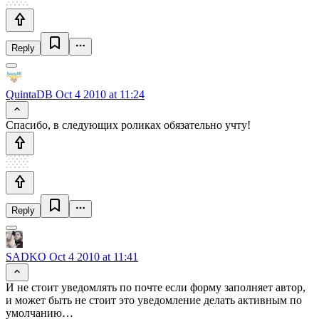
Reply
QuintaDB
Oct 4 2010 at 11:24
Спасибо, в следующих роликах обязательно учту!
Reply
SADKO
Oct 4 2010 at 11:41
И не стоит уведомлять по почте если форму заполняет автор,
и может быть не стоит это уведомление делать активным по
умолчанию…