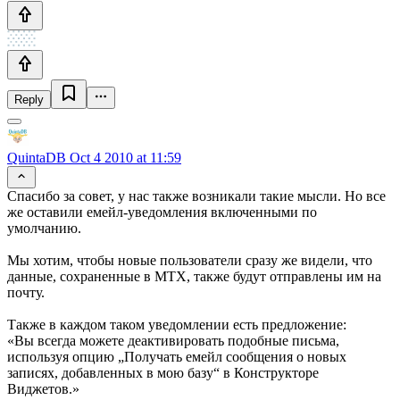
Reply
QuintaDB
Oct 4 2010 at 11:59
Спасибо за совет, у нас также возникали такие мысли. Но все
же оставили емейл-уведомления включенными по
умолчанию.
Мы хотим, чтобы новые пользователи сразу же видели, что
данные, сохраненные в МТХ, также будут отправлены им на
почту.
Также в каждом таком уведомлении есть предложение:
«Вы всегда можете деактивировать подобные письма,
используя опцию „Получать емейл сообщения о новых
записях, добавленных в мою базу“ в Конструкторе
Виджетов.»