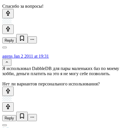
Спасибо за вопросы!
Reply
agens
Jan 2 2011 at 19:31
Я использовал DabbleDB для пары маленьких баз по моему
хобби, деньги платить на это я не могу себе позволить.
Нет ли вариантов персонального использования?
Reply