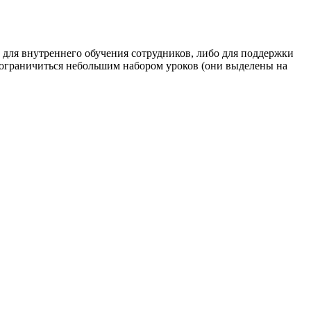
 для внутреннего обучения сотрудников, либо для поддержки
ы ограничиться небольшим набором уроков (они выделены на