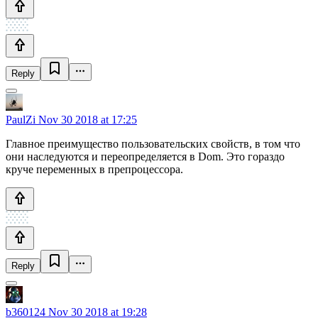
Reply
PaulZi
Nov 30 2018 at 17:25
Главное преимущество пользовательских свойств, в том что
они наследуются и переопределяется в Dom. Это гораздо
круче переменных в препроцессора.
Reply
b360124
Nov 30 2018 at 19:28