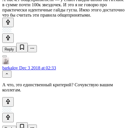
в сумме почти 100к звездочек. И это я не говорю про
практически идентичные гайды гугла. Имхо этого достаточно
что бы считать эти правила общепринятыми.
Reply
barkalov
Dec 3 2018 at 02:33
А что, это единственный критерий? Сочувствую вашим
коллегам.