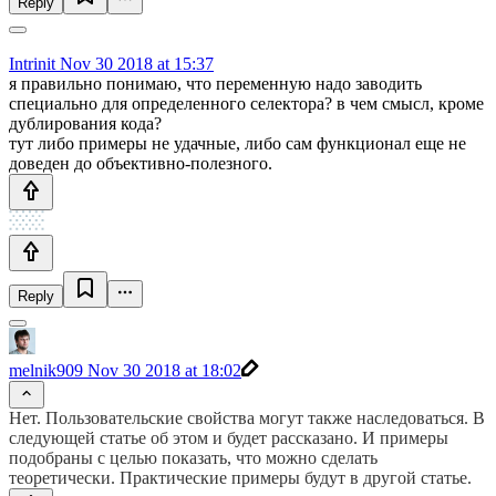
Reply
Intrinit
Nov 30 2018 at 15:37
я правильно понимаю, что переменную надо заводить
специально для определенного селектора? в чем смысл, кроме
дублирования кода?
тут либо примеры не удачные, либо сам функционал еще не
доведен до объективно-полезного.
Reply
melnik909
Nov 30 2018 at 18:02
Нет. Пользовательские свойства могут также наследоваться. В
следующей статье об этом и будет рассказано. И примеры
подобраны с целью показать, что можно сделать
теоретически. Практические примеры будут в другой статье.