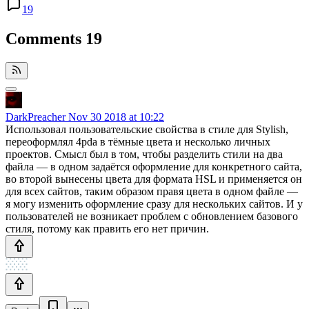
19
Comments
19
DarkPreacher
Nov 30 2018 at 10:22
Использовал пользовательские свойства в стиле для Stylish,
переоформлял 4pda в тёмные цвета и несколько личных
проектов. Смысл был в том, чтобы разделить стили на два
файла — в одном задаётся оформление для конкретного сайта,
во второй вынесены цвета для формата HSL и применяется он
для всех сайтов, таким образом правя цвета в одном файле —
я могу изменить оформление сразу для нескольких сайтов. И у
пользователей не возникает проблем с обновлением базового
стиля, потому как править его нет причин.