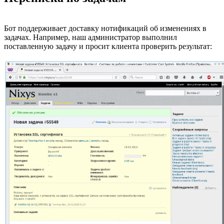
Бот поддерживает доставку нотификаций об изменениях в
задачах. Например, наш администратор выполнил
поставленную задачу и просит клиента проверить результат: