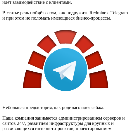
идёт взаимодействие с клиентами.
В статье речь пойдёт о том, как подружить Redmine с Telegram
и при этом не поломать имеющиеся бизнес-процессы.
Небольшая предыстория, как родилась идея сабжа.
Наша компания занимается администрированием серверов и
сайтов 24/7, развитием инфраструктуры для крупных и
развивающихся интернет-проектов, проектированием