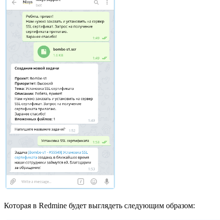
Которая в Redmine будет выглядеть следующим образом: