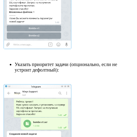
Указать приоритет задачи (опционально, если не
устроит дефолтный):