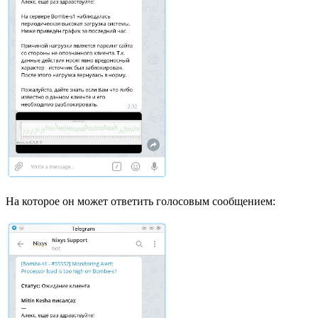
На которое он может ответить голосовым сообщением: