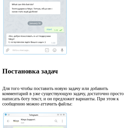
Постановка задач
Для того чтобы поставить новую задачу или добавить
комментарий в уже существующую задачу, достаточно просто
написать боту текст, и он предложит варианты. При этом к
сообщению можно аттачить файлы: