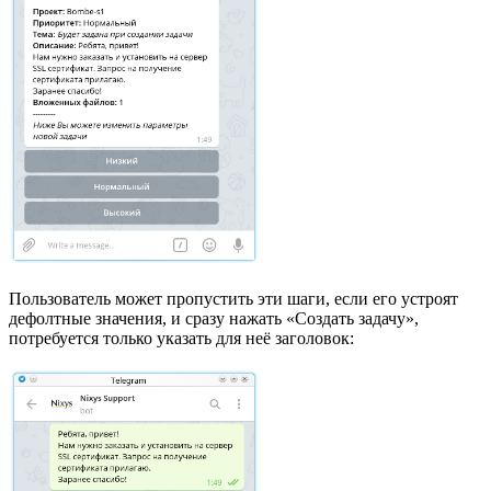
Пользователь может пропустить эти шаги, если его устроят
дефолтные значения, и сразу нажать «Создать задачу»,
потребуется только указать для неё заголовок: