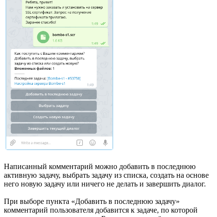
Написанный комментарий можно добавить в последнюю
активную задачу, выбрать задачу из списка, создать на основе
него новую задачу или ничего не делать и завершить диалог.
При выборе пункта «Добавить в последнюю задачу»
комментарий пользователя добавится к задаче, по которой