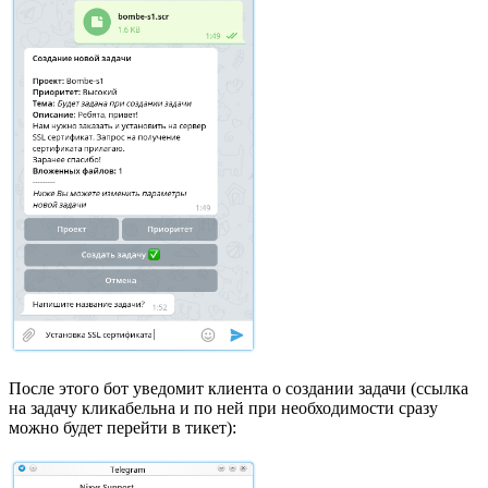
После этого бот уведомит клиента о создании задачи (ссылка
на задачу кликабельна и по ней при необходимости сразу
можно будет перейти в тикет):