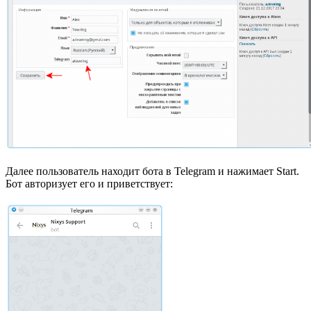
Далее пользователь находит бота в Telegram и нажимает Start.
Бот авторизует его и приветствует: