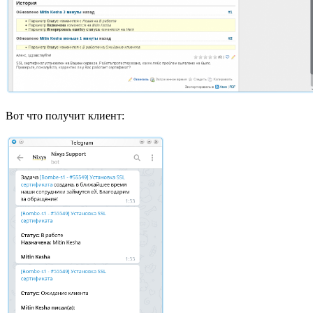
Вот что получит клиент: