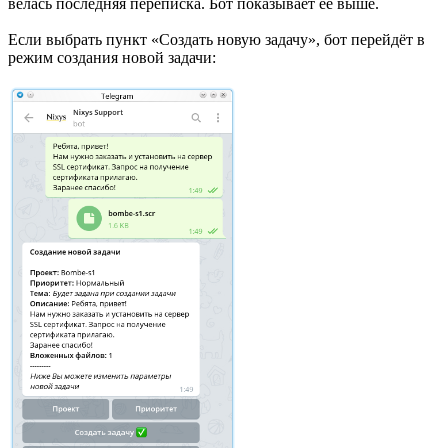
велась последняя переписка. Бот показывает её выше.
Если выбрать пункт «Создать новую задачу», бот перейдёт в
режим создания новой задачи: