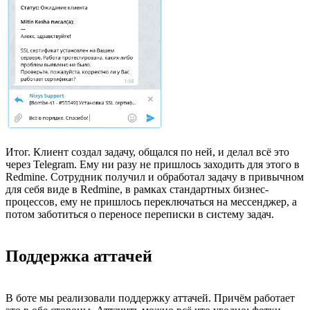
Итог. Клиент создал задачу, общался по ней, и делал всё это
через Telegram. Ему ни разу не пришлось заходить для этого в
Redmine. Сотрудник получил и обработал задачу в привычном
для себя виде в Redmine, в рамках стандартных бизнес-
процессов, ему не пришлось переключаться на мессенджер, а
потом заботиться о переносе переписки в систему задач.
Поддержка аттачей
В боте мы реализовали поддержку аттачей. Причём работает