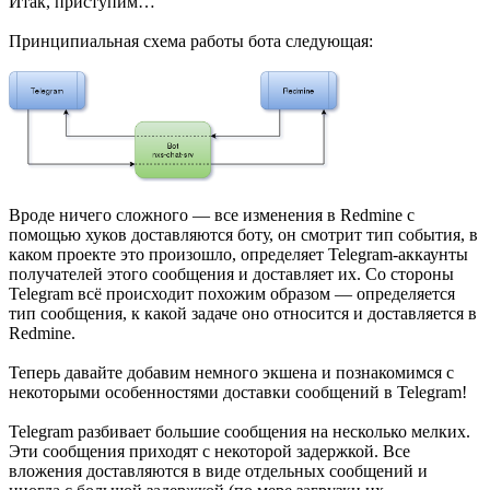
Итак, приступим…
Принципиальная схема работы бота следующая:
Вроде ничего сложного — все изменения в Redmine с
помощью хуков доставляются боту, он смотрит тип события, в
каком проекте это произошло, определяет Telegram-аккаунты
получателей этого сообщения и доставляет их. Со стороны
Telegram всё происходит похожим образом — определяется
тип сообщения, к какой задаче оно относится и доставляется в
Redmine.
Теперь давайте добавим немного экшена и познакомимся с
некоторыми особенностями доставки сообщений в Telegram!
Telegram разбивает большие сообщения на несколько мелких.
Эти сообщения приходят с некоторой задержкой. Все
вложения доставляются в виде отдельных сообщений и