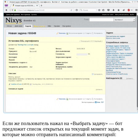
Если же пользователь нажал на «Выбрать задачу» — бот
предложит список открытых на текущий момент задач, в
которые можно отправить написанный комментарий: