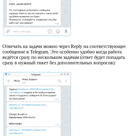
Отвечать на задачи можно через Reply на соответствующее
сообщение в Telegram. Это особенно удобно когда работа
ведётся сразу по нескольким задачам (ответ будет попадать
сразу в нужный тикет без дополнительных вопросов):