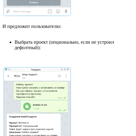
И предложит пользователю:
Выбрать проект (опционально, если не устроил
дефолтный):