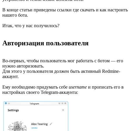
В конце статьи приведены ссылки где скачать и как настроить
нашего бота.
Итак, что у нас получилось?
Авторизация пользователя
Во-первых, чтобы пользователь мог работать с ботом — его
нужно авторизовать.
Для этого у пользователя должен быть активный Redmine-
аккаунт.
Ему необходимо придумать себе
username
и прописать его в
настройках своего Telegram-аккаунта: