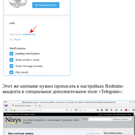
Этот же username нужно прописать в настройках Redmine-
аккаунта в специальное дополнительное поле «Telegram»: