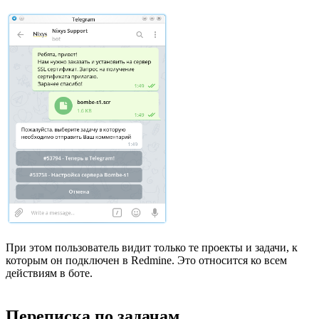
При этом пользователь видит только те проекты и задачи, к
которым он подключен в Redmine. Это относится ко всем
действиям в боте.
Переписка по задачам