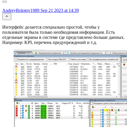
AndreyBolotov1989
Sep 21 2023 at 14:39
Интерфейс делается специально простой, чтобы у
пользователя была только необходимая информация. Есть
отдельные экраны в системе где представлено больше данных.
Например: KPI, перечень предупреждений и т.д.