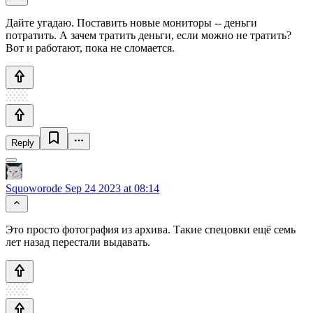
Дайте угадаю. Поставить новые мониторы -- деньги
потратить. А зачем тратить деньги, если можно не тратить?
Вот и работают, пока не сломается.
Reply
Squoworode
Sep 24 2023 at 08:14
Это просто фотография из архива. Такие спецовки ещё семь
лет назад перестали выдавать.