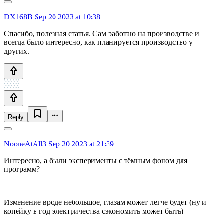
DX168B
Sep 20 2023 at 10:38
Спасибо, полезная статья. Сам работаю на производстве и
всегда было интересно, как планируется производство у
других.
Reply
NooneAtAll3
Sep 20 2023 at 21:39
Интересно, а были эксперименты с тёмным фоном для
программ?
Изменение вроде небольшое, глазам может легче будет (ну и
копейку в год электричества сэкономить может быть)