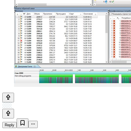
Reply