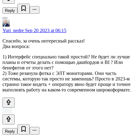
Reply
Yuri_nedre
Sep 20 2023 at 06:15
Спасибо, за очень интересный рассказ!
Два вопроса:
1) Интерфейс специально такой простой? Не будет ли лучше
планы и отчеты делать с помощью дашбордов и BI ? Или
бенефитов от этого нет?
2) Тоже резанула фотка с ЭЛТ мониторами. Они часть
системы, которую так просто не заменишь? Просто в 2023-м
странно такое видеть + оператору явно будет проще и точнее
выполнять работу на каком-то современном широкоформате.
Reply