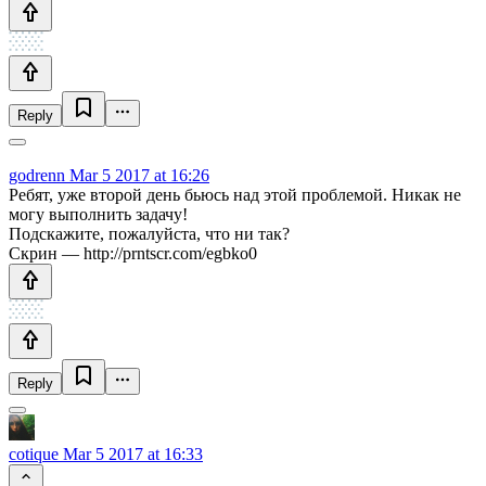
Reply
godrenn
Mar 5 2017 at 16:26
Ребят, уже второй день бьюсь над этой проблемой. Никак не
могу выполнить задачу!
Подскажите, пожалуйста, что ни так?
Скрин — http://prntscr.com/egbko0
Reply
cotique
Mar 5 2017 at 16:33