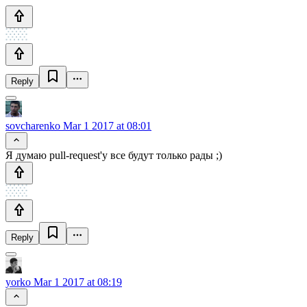
Reply
sovcharenko
Mar 1 2017 at 08:01
Я думаю pull-request'у все будут только рады ;)
Reply
yorko
Mar 1 2017 at 08:19