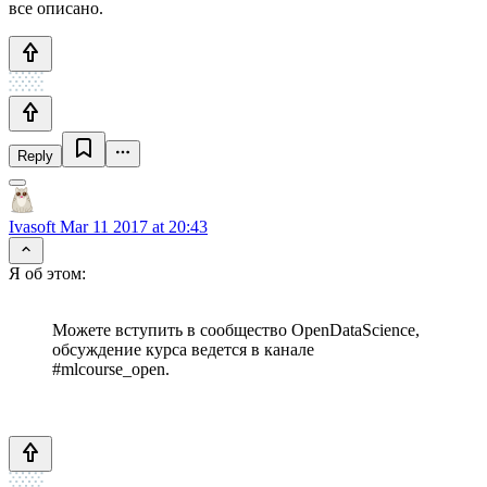
все описано.
Reply
Ivasoft
Mar 11 2017 at 20:43
Я об этом:
Можете вступить в сообщество OpenDataScience,
обсуждение курса ведется в канале
#mlcourse_open.