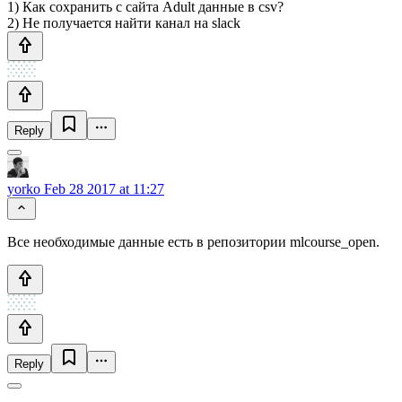
1) Как сохранить с сайта Adult данные в csv?
2) Не получается найти канал на slack
Reply
yorko
Feb 28 2017 at 11:27
Все необходимые данные есть в репозитории mlcourse_open.
Reply