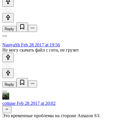
Reply
NastyaSh
Feb 28 2017 at 19:56
Не могу скачать файл с гита, не грузит
Reply
cotique
Feb 28 2017 at 20:02
Это временные проблемы на стороне Amazon S3: