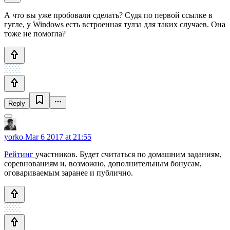
А что вы уже пробовали сделать? Судя по первой ссылке в
гугле, у Windows есть встроенная тулза для таких случаев. Она
тоже не помогла?
Reply
yorko
Mar 6 2017 at 21:55
Рейтинг
участников. Будет считаться по домашним заданиям,
соревнованиям и, возможно, дополнительным бонусам,
оговариваемым заранее и публично.