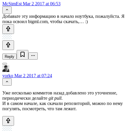
McSimEst
Mar 2 2017 at 06:53
Добавьте эту информацию в начало ноутбука, пожалуйста. Я
пока освоил bigml.com, чтобы скачать,… :)
Reply
yorko
Mar 2 2017 at 07:24
Уже несколько коммитов назад добавлено это уточнение,
периодически делайте
git pull
.
И в самом начале, как скачали репозиторий, можно по нему
погулять, посмотреть, что там лежит.