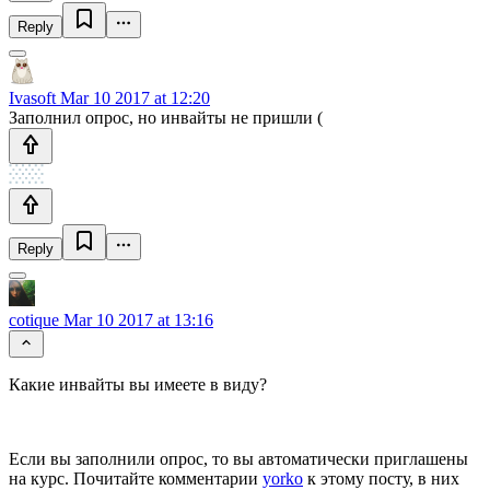
Reply
Ivasoft
Mar 10 2017 at 12:20
Заполнил опрос, но инвайты не пришли (
Reply
cotique
Mar 10 2017 at 13:16
Какие инвайты вы имеете в виду?
Если вы заполнили опрос, то вы автоматически приглашены
на курс. Почитайте комментарии
yorko
к этому посту, в них