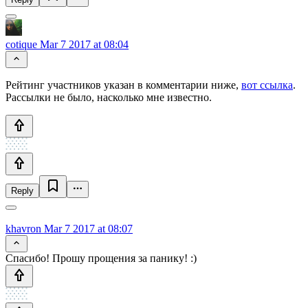
cotique
Mar 7 2017 at 08:04
Рейтинг участников указан в комментарии ниже,
вот ссылка
.
Рассылки не было, насколько мне известно.
Reply
khavron
Mar 7 2017 at 08:07
Спасибо! Прошу прощения за панику! :)