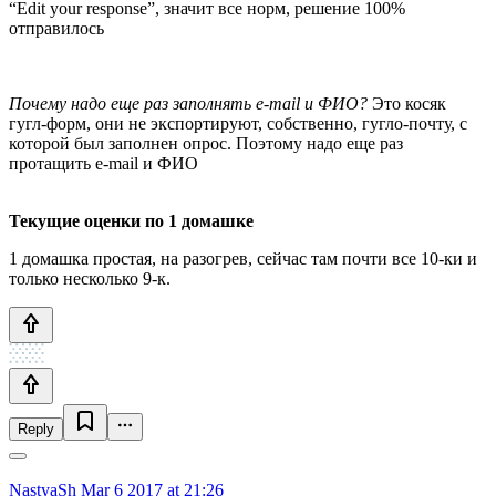
“Edit your response”, значит все норм, решение 100%
отправилось
Почему надо еще раз заполнять e-mail и ФИО?
Это косяк
гугл-форм, они не экспортируют, собственно, гугло-почту, с
которой был заполнен опрос. Поэтому надо еще раз
протащить e-mail и ФИО
Текущие оценки по 1 домашке
1 домашка простая, на разогрев, сейчас там почти все 10-ки и
только несколько 9-к.
Reply
NastyaSh
Mar 6 2017 at 21:26