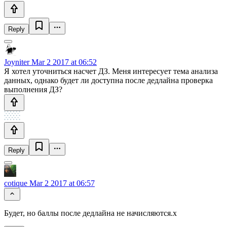
Reply
Joyniter
Mar 2 2017 at 06:52
Я хотел уточниться насчет ДЗ. Меня интересует тема анализа
данных, однако будет ли доступна после дедлайна проверка
выполнения ДЗ?
Reply
cotique
Mar 2 2017 at 06:57
Будет, но баллы после дедлайна не начисляются.х