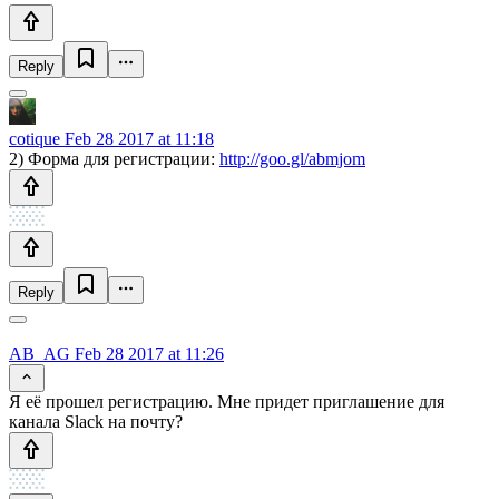
Reply
cotique
Feb 28 2017 at 11:18
2) Форма для регистрации:
http://goo.gl/abmjom
Reply
AB_AG
Feb 28 2017 at 11:26
Я её прошел регистрацию. Мне придет приглашение для
канала Slack на почту?