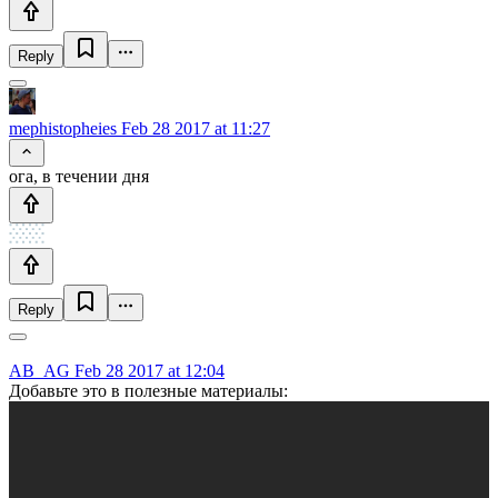
Reply
mephistopheies
Feb 28 2017 at 11:27
ога, в течении дня
Reply
AB_AG
Feb 28 2017 at 12:04
Добавьте это в полезные материалы: