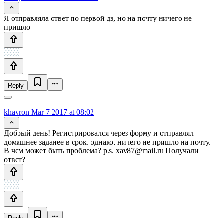
Я отправляла ответ по первой дз, но на почту ничего не
пришло
Reply
khavron
Mar 7 2017 at 08:02
Добрый день! Регистрировался через форму и отправлял
домашнее заданее в срок, однако, ничего не пришло на почту.
В чем может быть проблема? p.s. xav87@mail.ru Получали
ответ?
Reply