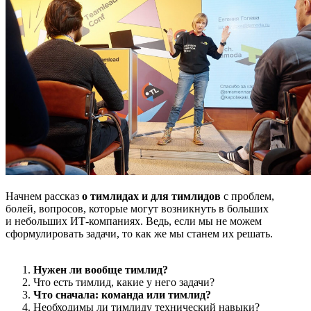
Начнем рассказ
о тимлидах и для тимлидов
с проблем,
болей, вопросов, которые могут возникнуть в больших
и небольших ИТ-компаниях. Ведь, если мы не можем
сформулировать задачи, то как же мы станем их решать.
Нужен ли вообще тимлид?
Что есть тимлид, какие у него задачи?
Что сначала: команда или тимлид?
Необходимы ли тимлиду технический навыки?