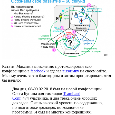
Кстати, Максим великолепно протоколировал всю
конференцию в
facebook
и сделал
выжимку
на своем сайте.
Мы ему очень за это благодарны и хотим процитировать хотя
бы начало:
Два дня, 08-09.02.2018 был на новой конференции
Олега Бунина для тимлидов
TeamLead
Conf
. 474 участника, и два трека очень хороших
докладов. Очень высокий уровень по содержанию,
по подготовке докладов, по компоновке
программы. Я был на многих конференциях,