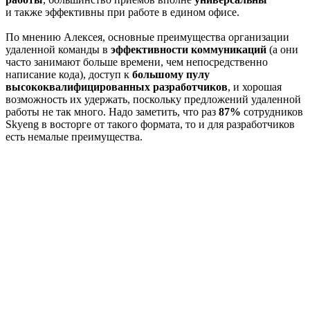
и также эффективны при работе в едином офисе.
По мнению Алексея, основные преимущества организации
удаленной команды в
эффективности коммуникаций
(а они
часто занимают больше времени, чем непосредственно
написание кода), доступ к
большому пулу
высококвалифицированных разработчиков
, и хорошая
возможность их удержать, поскольку предложений удаленной
работы не так много. Надо заметить, что раз
87%
сотрудников
Skyeng в восторге от такого формата, то и для разработчиков
есть немалые преимущества.