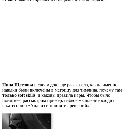
Нина Щеглова
в своем докладе рассказала, какие именно
навыки были включены в матрицу для тимлида, почему там
только soft skills
, и каковы правила игры. Чтобы было
понятнее, рассмотрим пример: гибкое мышление входит
в категорию «Анализ и принятия решений».