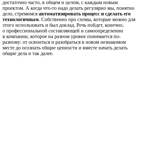
достаточно часто, в общем и целом, с каждым новым
проектом. А когда что-то надо делать регулярно мы, понятно
дело, стремимся
автоматизировать процесс и сделать его
технологичным
. Собственно про схемы, которые можно для
этого использовать и был доклад. Речь пойдет, конечно,
о профессиональной составляющей и самоопределении
в компании, которое на разном уровне понимается по-
разному: от освоиться и разобраться в новом незнакомом
месте до осознать общие ценности и вместе начать делать
общие дела и так далее.