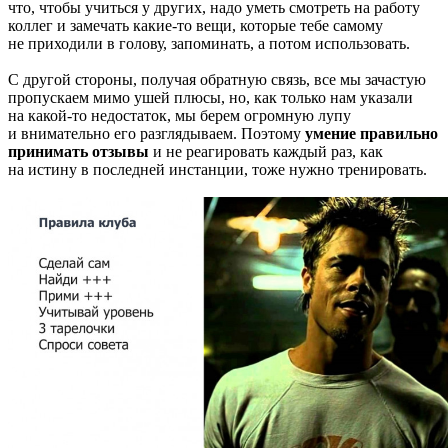
что, чтобы учиться у других, надо уметь смотреть на работу
коллег и замечать какие-то вещи, которые тебе самому
не приходили в голову, запоминать, а потом использовать.
С другой стороны, получая обратную связь, все мы зачастую
пропускаем мимо ушей плюсы, но, как только нам указали
на какой-то недостаток, мы берем огромную лупу
и внимательно его разглядываем. Поэтому
умение правильно
принимать отзывы
и не реагировать каждый раз, как
на истину в последней инстанции, тоже нужно тренировать.