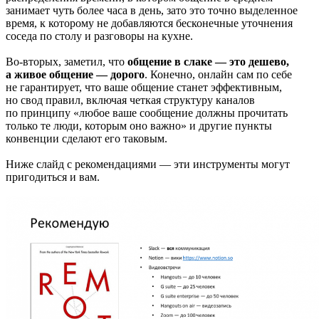
занимает чуть более часа в день, зато это точно выделенное
время, к которому не добавляются бесконечные уточнения
соседа по столу и разговоры на кухне.
Во-вторых, заметил, что
общение в слаке — это дешево,
а живое общение — дорого
. Конечно, онлайн сам по себе
не гарантирует, что ваше общение станет эффективным,
но свод правил, включая четкая структуру каналов
по принципу «любое ваше сообщение должны прочитать
только те люди, которым оно важно» и другие пункты
конвенции сделают его таковым.
Ниже слайд с рекомендациями — эти инструменты могут
пригодиться и вам.