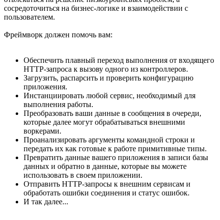
сосредоточиться на бизнес-логике и взаимодействии с
пользователем.
Фреймворк должен помочь вам:
Обеспечить плавный переход выполнения от входящего
HTTP-запроса к вызову одного из контроллеров.
Загрузить, распарсить и проверить конфигурацию
приложения.
Инстанциировать любой сервис, необходимый для
выполнения работы.
Преобразовать ваши данные в сообщения в очереди,
которые далее могут обрабатываться внешними
воркерами.
Проанализировать аргументы командной строки и
передать их как готовые к работе примитивные типы.
Превратить данные вашего приложения в записи базы
данных и обратно в данные, которые вы можете
использовать в своем приложении.
Отправить HTTP-запросы к внешним сервисам и
обработать ошибки соединения и статус ошибок.
И так далее...