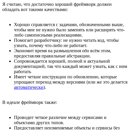
Я считаю, что достаточно хороший фреймворк должен
обладать вот такими качествами:
Хорошо справляется с задачами, обозначенными выше,
чтобы мне не нужно было заменять или расширять что-
либо самописными реализациями.
Помогает разработчику: не нужно читать код, чтобы
узнать, почему что-либо не работает.
Экономит время на размышления обо всём этом,
предоставляя правильные абстракции.
Сопровождается хорошей, полной и актуальной
документацией, так что каждый может узнать, как с ним
работать
Имеет четкие инструкции по обновлению, которые
упрощают переход между версиями (или же это делается
автоматически
).
В идеале фреймворк также:
Проводит четкое различие между сервисами и
объектами других типов.
Предоставляет неизменяемые объекты и сервисы без