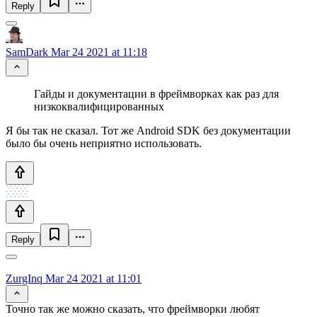
Reply
SamDark
Mar 24 2021 at 11:18
Гайды и документации в фреймворках как раз для
низкоквалифицированных
Я бы так не сказал. Тот же Android SDK без документации
было бы очень неприятно использовать.
Reply
ZurgInq
Mar 24 2021 at 11:01
Точно так же можно сказать, что фреймворки любят