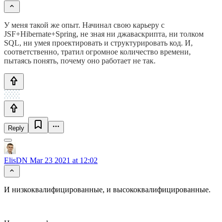
У меня такой же опыт. Начинал свою карьеру с
JSF+Hibernate+Spring, не зная ни джаваскрипта, ни толком
SQL, ни умея проектировать и структурировать код. И,
соответственно, тратил огромное количество времени,
пытаясь понять, почему оно работает не так.
Reply
ElisDN
Mar 23 2021 at 12:02
И низкоквалифицированные, и высококвалифицированные.