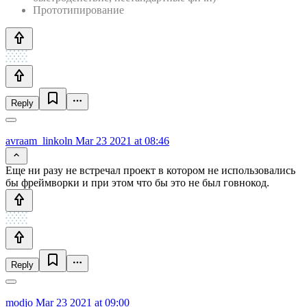
Прототипирование
Reply
avraam_linkoln
Mar 23 2021 at 08:46
Еще ни разу не встречал проект в котором не использовались
бы фреймворки и при этом что бы это не был говнокод.
Reply
modjo
Mar 23 2021 at 09:00