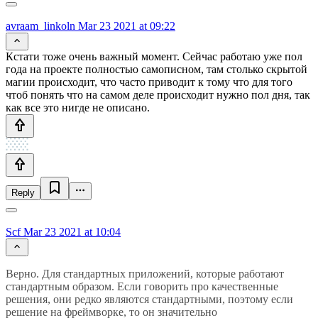
avraam_linkoln
Mar 23 2021 at 09:22
Кстати тоже очень важный момент. Сейчас работаю уже пол
года на проекте полностью самописном, там столько скрытой
магии происходит, что часто приводит к тому что для того
чтоб понять что на самом деле происходит нужно пол дня, так
как все это нигде не описано.
Reply
Scf
Mar 23 2021 at 10:04
Верно. Для стандартных приложений, которые работают
стандартным образом. Если говорить про качественные
решения, они редко являются стандартными, поэтому если
решение на фреймворке, то он значительно