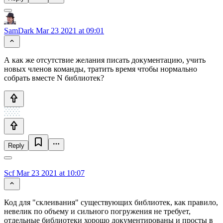
SamDark
Mar 23 2021 at 09:01
А как же отсутствие желания писать документацию, учить
новых членов команды, тратить время чтобы нормально
собрать вместе N библиотек?
Reply
Scf
Mar 23 2021 at 10:07
Код для "склеивания" существующих библиотек, как правило,
невелик по объему и сильного погружения не требует,
отдельные библиотеки хорошо документированы и просты в