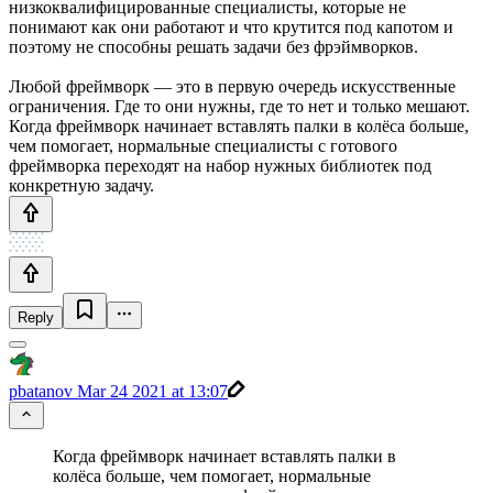
низкоквалифицированные специалисты, которые не
понимают как они работают и что крутится под капотом и
поэтому не способны решать задачи без фрэймворков.
Любой фреймворк — это в первую очередь искусственные
ограничения. Где то они нужны, где то нет и только мешают.
Когда фреймворк начинает вставлять палки в колёса больше,
чем помогает, нормальные специалисты с готового
фреймворка переходят на набор нужных библиотек под
конкретную задачу.
Reply
pbatanov
Mar 24 2021 at 13:07
Когда фреймворк начинает вставлять палки в
колёса больше, чем помогает, нормальные