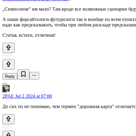
„Симпсонов“ им мало? Там вроде все возможные сценарии буду
А наши форсайтологи-футурологи так и вообще по всем пунктам 
надо как предсказывать, чтобы при любом раскладе предсказан
Статья, кстати, отличная!
Reply
2PAE
Jul 2 2024 at 07:00
До сих по не понимаю, чем термин "дорожная карта" отличаетс