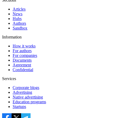
Sections
Articles
News
Hubs
Authors
Sandbox
Information
How it works
For authors
For companies
Documents
Agreement
Confidential
Services
Corporate blogs
Advertising
Native advertising
Education programs
Startups