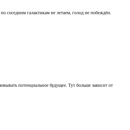
, по соседним галактикам не летаем, голод не побеждён.
изовывать потенциальное будущее. Тут больше зависит от