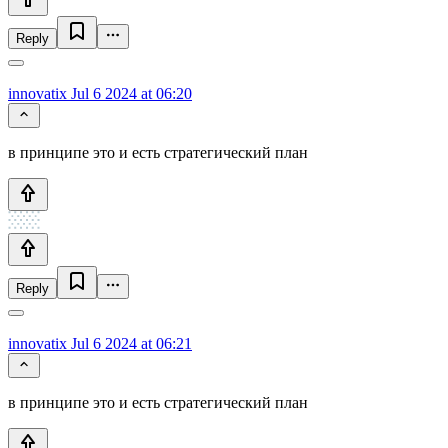
Reply
innovatix
Jul 6 2024 at 06:20
в принципе это и есть стратегический план
Reply
innovatix
Jul 6 2024 at 06:21
в принципе это и есть стратегический план