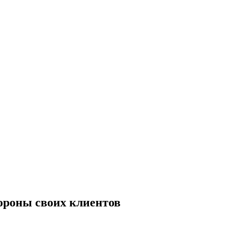
тороны своих клиентов