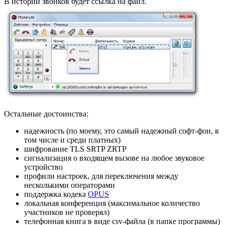
В истории звонков будет ссылка на файл.
Остальные достоинства:
надежность (по моему, это самый надежный софт-фон, в
том числе и среди платных)
шифрование TLS SRTP ZRTP
сигнализация о входящем вызове на любое звуковое
устройство
профили настроек, для переключения между
несколькими операторами
поддержка кодека
OPUS
локальная конференция (максимальное количество
участников не проверял)
телефонная книга в виде csv-файла (в папке программы)