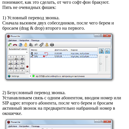
понимают, как это сделать, от чего софт-фон бракуют.
Пять не очевидных фишек:
1) Условный перевод звонка.
Сначала вызовем двух собеседников, после чего берем и
бросаем (drag & drop) второго на первого.
2) Безусловный перевод звонка.
Устанавливаем связь с одним абонентом, вводим номер или
SIP адрес второго абонента, после чего берем и бросаем
активный звонок на предварительно набранный номер в
окошечке.