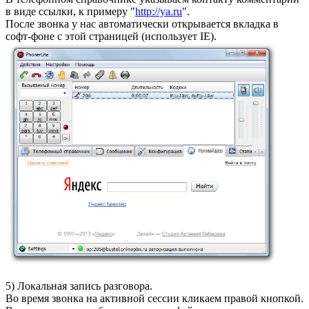
в виде ссылки, к примеру "
http://ya.ru
".
После звонка у нас автоматически открывается вкладка в
софт-фоне с этой страницей (использует IE).
5) Локальная запись разговора.
Во время звонка на активной сессии кликаем правой кнопкой.