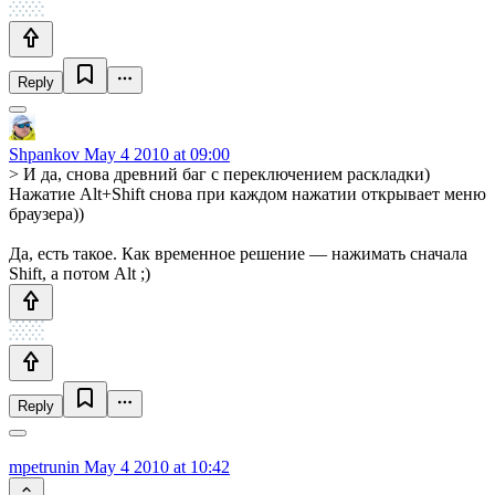
Reply
Shpankov
May 4 2010 at 09:00
> И да, снова древний баг с переключением раскладки)
Нажатие Alt+Shift снова при каждом нажатии открывает меню
браузера))
Да, есть такое. Как временное решение — нажимать сначала
Shift, а потом Alt ;)
Reply
mpetrunin
May 4 2010 at 10:42