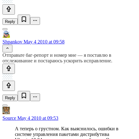
Reply
Shpankov
May 4 2010 at 09:58
Отправьте баг-репорт и номер мне — я поставлю в
отслеживание и постараюсь ускорить исправление.
Reply
Source
May 4 2010 at 09:53
А теперь о грустном. Как выяснилось, ошибки в
системе управления пакетами дистрибутива