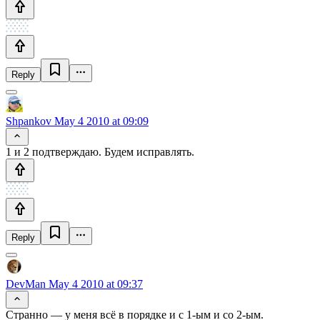
Reply
Shpankov
May 4 2010 at 09:09
1 и 2 подтверждаю. Будем исправлять.
Reply
DevMan
May 4 2010 at 09:37
Странно — у меня всё в порядке и с 1-ым и со 2-ым.