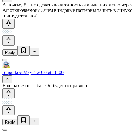
А почему бы не сделать возможность открывания меню через
Alt отключаемой? Зачем виндовые паттерны тащить в линукс
принудительно?
Reply
Shpankov
May 4 2010 at 18:00
Ещё раз. Это — баг. Он будет исправлен.
Reply