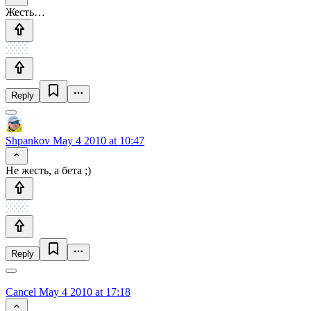
Жесть…
Reply
Shpankov
May 4 2010 at 10:47
Не жесть, а бета ;)
Reply
Cancel
May 4 2010 at 17:18