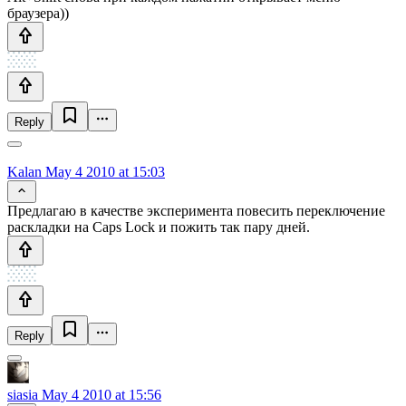
браузера))
Reply
Kalan
May 4 2010 at 15:03
Предлагаю в качестве эксперимента повесить переключение
раскладки на Caps Lock и пожить так пару дней.
Reply
siasia
May 4 2010 at 15:56