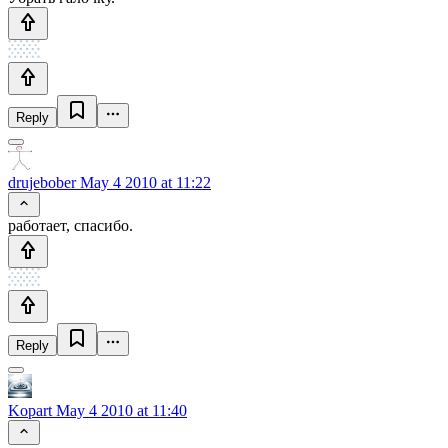
Reply
drujebober
May 4 2010 at 11:22
работает, спасибо.
Reply
Kopart
May 4 2010 at 11:40