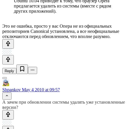
Ubuntu 10.04 приводят к тому, что браузер Opera
предлагается удалить из системы (вместе с рядом
других приложений).
Это не ошибка, просто у вас Опера не из официальных
репозиториев Canonical установлена, а все неофициальные
отключаются перед обновлением, что вполне разумно.
Reply
Shpankov
May 4 2010 at 09:57
А зачем при обновлении системы удалять уже установленные
версии?