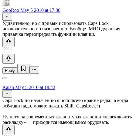
GooRoo
May 5 2010 at 17:36
Удивительно, но я привык использовать Caps Lock
исключительно по назначению. Вообще IMHO дурацкая
привычка переопределять функции клавиш.
Reply
Kalan
May 5 2010 at 18:42
Caps Lock по назначению я использую крайне редко, а когда
всё-таки надо, можно нажать Shift+CapsLock :)
Ну нету на современных клавиатурах клавиши «переключить
раскладку» — приходится имеющимися орудовать.