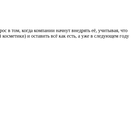
с в том, когда компании начнут внедрять её, учитывая, что
 косметики) и оставить всё как есть, а уже в следующем году